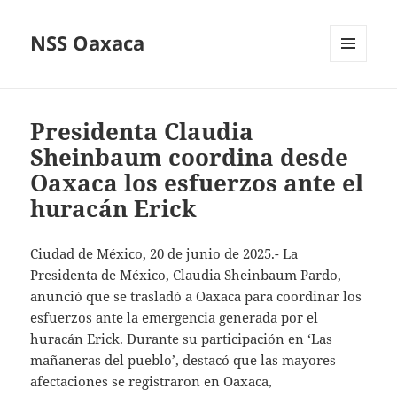
NSS Oaxaca
MENÚ
Y
WIDGETS
Presidenta Claudia
Sheinbaum coordina desde
Oaxaca los esfuerzos ante el
huracán Erick
Ciudad de México, 20 de junio de 2025.- La
Presidenta de México, Claudia Sheinbaum Pardo,
anunció que se trasladó a Oaxaca para coordinar los
esfuerzos ante la emergencia generada por el
huracán Erick. Durante su participación en ‘Las
mañaneras del pueblo’, destacó que las mayores
afectaciones se registraron en Oaxaca,