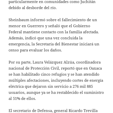
particularmente en comunidades como Juchitán
debido al desborde del río.
Sheinbaum informó sobre el fallecimiento de un
menor en Guerrero y señaló que el Gobierno
Federal mantiene contacto con la familia afectada.
Además, indicó que una vez concluida la
emergencia, la Secretaría del Bienestar iniciará un
censo para evaluar los daños.
Por su parte, Laura Velázquez Alzúa, coordinadora
nacional de Protección Civil, reportó que en Oaxaca
se han habilitado cinco refugios y se han atendido
múltiples afectaciones, incluyendo cortes de energía
eléctrica que dejaron sin servicio a 276 mil 885
usuarios, aunque ya se ha restablecido el suministro
al 51% de ellos.
El secretario de Defensa, general Ricardo Trevilla