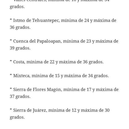
grados.
* Istmo de Tehuantepec, mínima de 24 y máxima de
36 grados.
* Cuenca del Papaloapan, mínima de 23 y máxima de
39 grados.
* Costa, mínima de 22 y máxima de 36 grados.
* Mixteca, mínima de 15 y máxima de 34 grados.
* Sierra de Flores Magón, mínima de 17 y máxima de
37 grados.
* Sierra de Juárez, mínima de 12 y máxima de 30
grados.