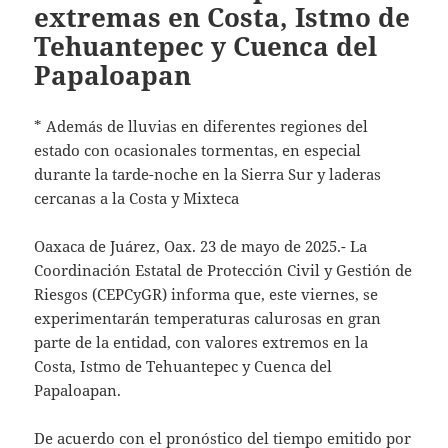
extremas en Costa, Istmo de
Tehuantepec y Cuenca del
Papaloapan
* Además de lluvias en diferentes regiones del
estado con ocasionales tormentas, en especial
durante la tarde-noche en la Sierra Sur y laderas
cercanas a la Costa y Mixteca
Oaxaca de Juárez, Oax. 23 de mayo de 2025.- La
Coordinación Estatal de Protección Civil y Gestión de
Riesgos (CEPCyGR) informa que, este viernes, se
experimentarán temperaturas calurosas en gran
parte de la entidad, con valores extremos en la
Costa, Istmo de Tehuantepec y Cuenca del
Papaloapan.
De acuerdo con el pronóstico del tiempo emitido por