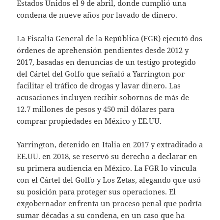
Estados Unidos el 9 de abril, donde cumplió una
condena de nueve años por lavado de dinero.
La Fiscalía General de la República (FGR) ejecutó dos
órdenes de aprehensión pendientes desde 2012 y
2017, basadas en denuncias de un testigo protegido
del Cártel del Golfo que señaló a Yarrington por
facilitar el tráfico de drogas y lavar dinero. Las
acusaciones incluyen recibir sobornos de más de
12.7 millones de pesos y 450 mil dólares para
comprar propiedades en México y EE.UU.
Yarrington, detenido en Italia en 2017 y extraditado a
EE.UU. en 2018, se reservó su derecho a declarar en
su primera audiencia en México. La FGR lo vincula
con el Cártel del Golfo y Los Zetas, alegando que usó
su posición para proteger sus operaciones. El
exgobernador enfrenta un proceso penal que podría
sumar décadas a su condena, en un caso que ha