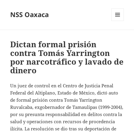
NSS Oaxaca
MENÚ
Y
WIDGETS
Dictan formal prisión
contra Tomás Yarrington
por narcotráfico y lavado de
dinero
Un juez de control en el Centro de Justicia Penal
Federal del Altiplano, Estado de México, dictó auto
de formal prisión contra Tomás Yarrington
Ruvalcaba, exgobernador de Tamaulipas (1999-2004),
por su presunta responsabilidad en delitos contra la
salud y operaciones con recursos de procedencia
ilícita. La resolución se dio tras su deportación de