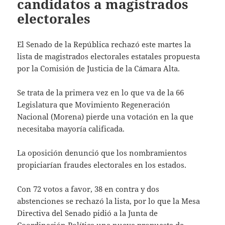
candidatos a magistrados
electorales
El Senado de la República rechazó este martes la
lista de magistrados electorales estatales propuesta
por la Comisión de Justicia de la Cámara Alta.
Se trata de la primera vez en lo que va de la 66
Legislatura que Movimiento Regeneración
Nacional (Morena) pierde una votación en la que
necesitaba mayoría calificada.
La oposición denunció que los nombramientos
propiciarían fraudes electorales en los estados.
Con 72 votos a favor, 38 en contra y dos
abstenciones se rechazó la lista, por lo que la Mesa
Directiva del Senado pidió a la Junta de
Coordinación Política una nueva propuesta de