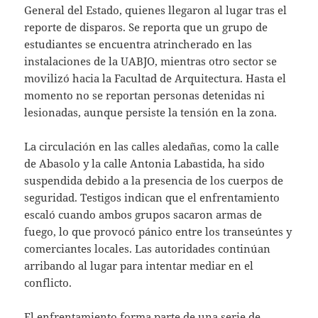
General del Estado, quienes llegaron al lugar tras el
reporte de disparos. Se reporta que un grupo de
estudiantes se encuentra atrincherado en las
instalaciones de la UABJO, mientras otro sector se
movilizó hacia la Facultad de Arquitectura. Hasta el
momento no se reportan personas detenidas ni
lesionadas, aunque persiste la tensión en la zona.
La circulación en las calles aledañas, como la calle
de Abasolo y la calle Antonia Labastida, ha sido
suspendida debido a la presencia de los cuerpos de
seguridad. Testigos indican que el enfrentamiento
escaló cuando ambos grupos sacaron armas de
fuego, lo que provocó pánico entre los transeúntes y
comerciantes locales. Las autoridades continúan
arribando al lugar para intentar mediar en el
conflicto.
El enfrentamiento forma parte de una serie de