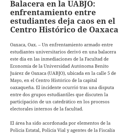
Balacera en la UABJO:
enfrentamiento entre
estudiantes deja caos en el
Centro Histórico de Oaxaca
Oaxaca, Oax. – Un enfrentamiento armado entre
estudiantes universitarios derivó en una balacera
este día en las inmediaciones de la Facultad de
Economía de la Universidad Autónoma Benito
Juárez de Oaxaca (UABJO), ubicada en la calle 5 de
Mayo, en el Centro Histórico de la capital
oaxaqueña. El incidente ocurrió tras una disputa
entre dos grupos estudiantiles que discuten la
participación de un catedrático en los procesos
electorales internos de la facultad.
El área ha sido acordonada por elementos de la
Policía Estatal, Policía Vial y agentes de la Fiscalía