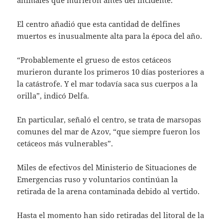
El centro añadió que esta cantidad de delfines
muertos es inusualmente alta para la época del año.
“Probablemente el grueso de estos cetáceos
murieron durante los primeros 10 días posteriores a
la catástrofe. Y el mar todavía saca sus cuerpos a la
orilla”, indicó Delfa.
En particular, señaló el centro, se trata de marsopas
comunes del mar de Azov, “que siempre fueron los
cetáceos más vulnerables”.
Miles de efectivos del Ministerio de Situaciones de
Emergencias ruso y voluntarios continúan la
retirada de la arena contaminada debido al vertido.
Hasta el momento han sido retiradas del litoral de la