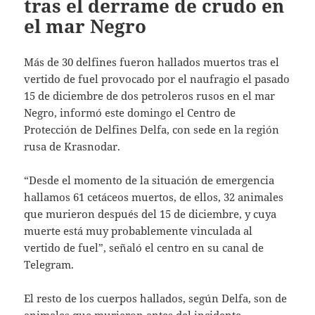
tras el derrame de crudo en
el mar Negro
Más de 30 delfines fueron hallados muertos tras el
vertido de fuel provocado por el naufragio el pasado
15 de diciembre de dos petroleros rusos en el mar
Negro, informó este domingo el Centro de
Protección de Delfines Delfa, con sede en la región
rusa de Krasnodar.
“Desde el momento de la situación de emergencia
hallamos 61 cetáceos muertos, de ellos, 32 animales
que murieron después del 15 de diciembre, y cuya
muerte está muy probablemente vinculada al
vertido de fuel”, señaló el centro en su canal de
Telegram.
El resto de los cuerpos hallados, según Delfa, son de
animales que murieron antes del incidente.