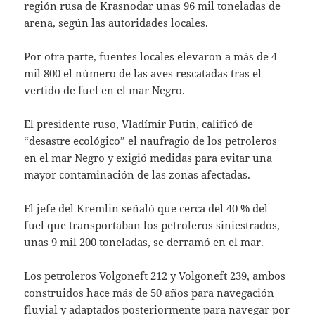
región rusa de Krasnodar unas 96 mil toneladas de
arena, según las autoridades locales.
Por otra parte, fuentes locales elevaron a más de 4
mil 800 el número de las aves rescatadas tras el
vertido de fuel en el mar Negro.
El presidente ruso, Vladímir Putin, calificó de
“desastre ecológico” el naufragio de los petroleros
en el mar Negro y exigió medidas para evitar una
mayor contaminación de las zonas afectadas.
El jefe del Kremlin señaló que cerca del 40 % del
fuel que transportaban los petroleros siniestrados,
unas 9 mil 200 toneladas, se derramó en el mar.
Los petroleros Volgoneft 212 y Volgoneft 239, ambos
construidos hace más de 50 años para navegación
fluvial y adaptados posteriormente para navegar por