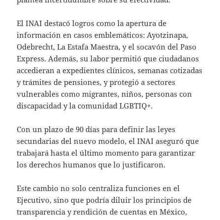
El INAI destacó logros como la apertura de
información en casos emblemáticos: Ayotzinapa,
Odebrecht, La Estafa Maestra, y el socavón del Paso
Express. Además, su labor permitió que ciudadanos
accedieran a expedientes clínicos, semanas cotizadas
y trámites de pensiones, y protegió a sectores
vulnerables como migrantes, niños, personas con
discapacidad y la comunidad LGBTIQ+.
Con un plazo de 90 días para definir las leyes
secundarias del nuevo modelo, el INAI aseguró que
trabajará hasta el último momento para garantizar
los derechos humanos que lo justificaron.
Este cambio no solo centraliza funciones en el
Ejecutivo, sino que podría diluir los principios de
transparencia y rendición de cuentas en México,