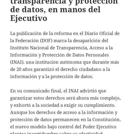
transparencia y protección
de datos, en manos del
Ejecutivo
La publicación de la reforma en el Diario Oficial de
la Federación (DOF) marca la desaparición del
Instituto Nacional de Transparencia, Acceso a la
Información y Protección de Datos Personales
(INAI), una institución autónoma que durante más
de 20 años garantizó el derecho ciudadano a la
información y a la protección de datos.
En su comunicado final, el INAI advirtió que
garantizar estos derechos será ahora más complejo,
y exhortó a la sociedad a exigir su cumplimiento.
Aunque los derechos de acceso a la información y
protección de datos permanecen en la Constitución,
el nuevo modelo bajo control del Poder Ejecutivo
plantea incertidumbre sobre su efectividad.