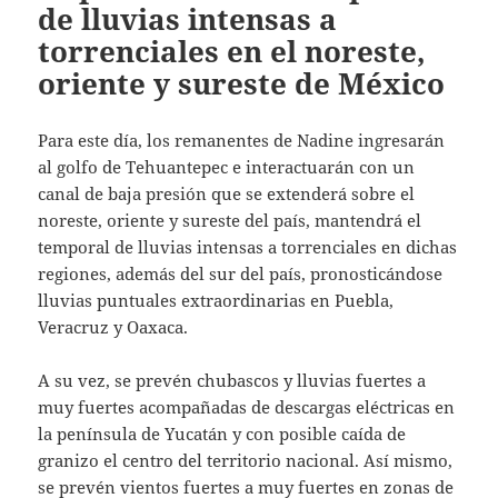
de lluvias intensas a
torrenciales en el noreste,
oriente y sureste de México
Para este día, los remanentes de Nadine ingresarán
al golfo de Tehuantepec e interactuarán con un
canal de baja presión que se extenderá sobre el
noreste, oriente y sureste del país, mantendrá el
temporal de lluvias intensas a torrenciales en dichas
regiones, además del sur del país, pronosticándose
lluvias puntuales extraordinarias en Puebla,
Veracruz y Oaxaca.
A su vez, se prevén chubascos y lluvias fuertes a
muy fuertes acompañadas de descargas eléctricas en
la península de Yucatán y con posible caída de
granizo el centro del territorio nacional. Así mismo,
se prevén vientos fuertes a muy fuertes en zonas de