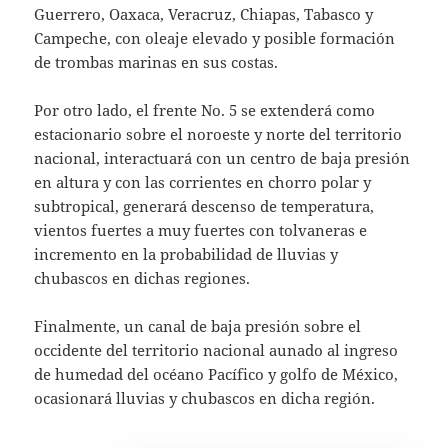
Guerrero, Oaxaca, Veracruz, Chiapas, Tabasco y
Campeche, con oleaje elevado y posible formación
de trombas marinas en sus costas.
Por otro lado, el frente No. 5 se extenderá como
estacionario sobre el noroeste y norte del territorio
nacional, interactuará con un centro de baja presión
en altura y con las corrientes en chorro polar y
subtropical, generará descenso de temperatura,
vientos fuertes a muy fuertes con tolvaneras e
incremento en la probabilidad de lluvias y
chubascos en dichas regiones.
Finalmente, un canal de baja presión sobre el
occidente del territorio nacional aunado al ingreso
de humedad del océano Pacífico y golfo de México,
ocasionará lluvias y chubascos en dicha región.