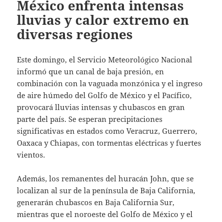
México enfrenta intensas
lluvias y calor extremo en
diversas regiones
Este domingo, el Servicio Meteorológico Nacional
informó que un canal de baja presión, en
combinación con la vaguada monzónica y el ingreso
de aire húmedo del Golfo de México y el Pacífico,
provocará lluvias intensas y chubascos en gran
parte del país. Se esperan precipitaciones
significativas en estados como Veracruz, Guerrero,
Oaxaca y Chiapas, con tormentas eléctricas y fuertes
vientos.
Además, los remanentes del huracán John, que se
localizan al sur de la península de Baja California,
generarán chubascos en Baja California Sur,
mientras que el noroeste del Golfo de México y el