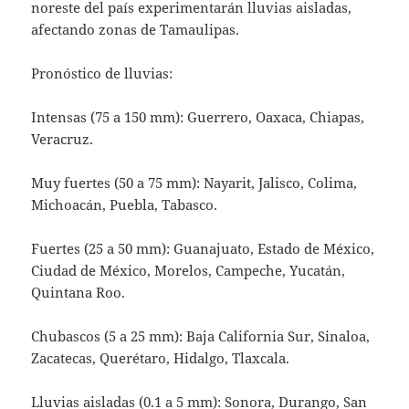
noreste del país experimentarán lluvias aisladas,
afectando zonas de Tamaulipas.
Pronóstico de lluvias:
Intensas (75 a 150 mm): Guerrero, Oaxaca, Chiapas,
Veracruz.
Muy fuertes (50 a 75 mm): Nayarit, Jalisco, Colima,
Michoacán, Puebla, Tabasco.
Fuertes (25 a 50 mm): Guanajuato, Estado de México,
Ciudad de México, Morelos, Campeche, Yucatán,
Quintana Roo.
Chubascos (5 a 25 mm): Baja California Sur, Sinaloa,
Zacatecas, Querétaro, Hidalgo, Tlaxcala.
Lluvias aisladas (0.1 a 5 mm): Sonora, Durango, San