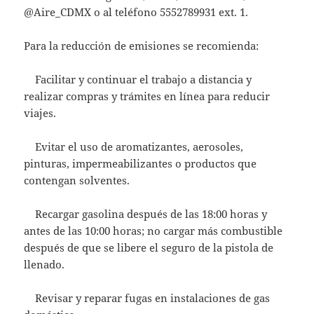
@Aire_CDMX o al teléfono 5552789931 ext. 1.
Para la reducción de emisiones se recomienda:
Facilitar y continuar el trabajo a distancia y
realizar compras y trámites en línea para reducir
viajes.
Evitar el uso de aromatizantes, aerosoles,
pinturas, impermeabilizantes o productos que
contengan solventes.
Recargar gasolina después de las 18:00 horas y
antes de las 10:00 horas; no cargar más combustible
después de que se libere el seguro de la pistola de
llenado.
Revisar y reparar fugas en instalaciones de gas