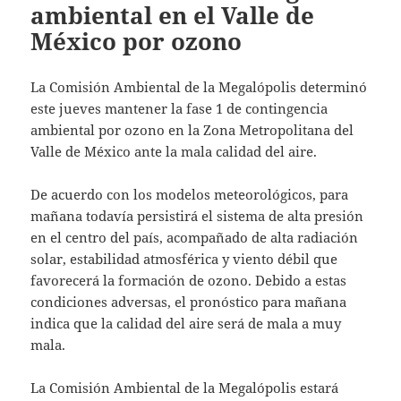
ambiental en el Valle de
México por ozono
La Comisión Ambiental de la Megalópolis determinó
este jueves mantener la fase 1 de contingencia
ambiental por ozono en la Zona Metropolitana del
Valle de México ante la mala calidad del aire.
De acuerdo con los modelos meteorológicos, para
mañana todavía persistirá el sistema de alta presión
en el centro del país, acompañado de alta radiación
solar, estabilidad atmosférica y viento débil que
favorecerá la formación de ozono. Debido a estas
condiciones adversas, el pronóstico para mañana
indica que la calidad del aire será de mala a muy
mala.
La Comisión Ambiental de la Megalópolis estará