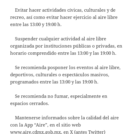
Evitar hacer actividades cívicas, culturales y de
recreo, así como evitar hacer ejercicio al aire libre
entre las 13:00 y 19:00 h.
Suspender cualquier actividad al aire libre
organizada por instituciones públicas o privadas, en
horario comprendido entre las 13:00 y las 19:00 h.
Se recomienda posponer los eventos al aire libre,
deportivos, culturales o espectáculos masivos,
programados entre las 13:00 y las 19:00 h.
Se recomienda no fumar, especialmente en
espacios cerrados.
Mantenerse informados sobre la calidad del aire
con la App “Aire”, en el sitio web
www.aire.cdmx.gob.mx, en X (antes Twitter)