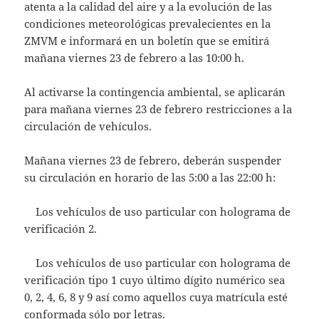
atenta a la calidad del aire y a la evolución de las
condiciones meteorológicas prevalecientes en la
ZMVM e informará en un boletín que se emitirá
mañana viernes 23 de febrero a las 10:00 h.
Al activarse la contingencia ambiental, se aplicarán
para mañana viernes 23 de febrero restricciones a la
circulación de vehículos.
Mañana viernes 23 de febrero, deberán suspender
su circulación en horario de las 5:00 a las 22:00 h:
Los vehículos de uso particular con holograma de
verificación 2.
Los vehículos de uso particular con holograma de
verificación tipo 1 cuyo último dígito numérico sea
0, 2, 4, 6, 8 y 9 así como aquellos cuya matrícula esté
conformada sólo por letras.