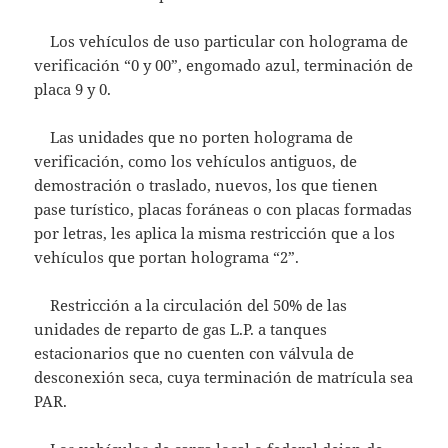
Los vehículos de uso particular con holograma de
verificación “0 y 00”, engomado azul, terminación de
placa 9 y 0.
Las unidades que no porten holograma de
verificación, como los vehículos antiguos, de
demostración o traslado, nuevos, los que tienen
pase turístico, placas foráneas o con placas formadas
por letras, les aplica la misma restricción que a los
vehículos que portan holograma “2”.
Restricción a la circulación del 50% de las
unidades de reparto de gas L.P. a tanques
estacionarios que no cuenten con válvula de
desconexión seca, cuya terminación de matrícula sea
PAR.