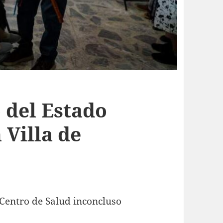
 del Estado
 Villa de
 Centro de Salud inconcluso