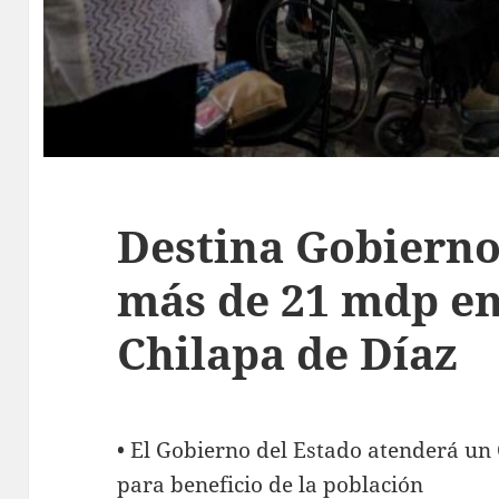
Destina Gobierno
más de 21 mdp en
Chilapa de Díaz
• El Gobierno del Estado atenderá un
para beneficio de la población