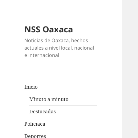
NSS Oaxaca
Noticias de Oaxaca, hechos
actuales a nivel local, nacional
e internacional
Inicio
Minuto a minuto
Destacadas
Policiaca
Deportes