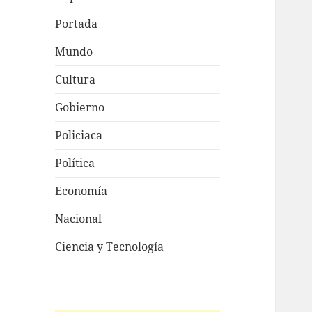
Portada
Mundo
Cultura
Gobierno
Policiaca
Política
Economía
Nacional
Ciencia y Tecnología