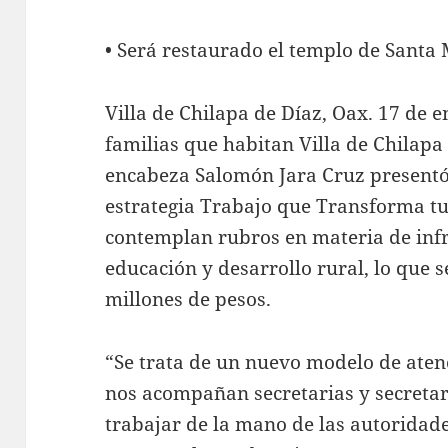
• Será restaurado el templo de Sant
Villa de Chilapa de Díaz, Oax. 17 de e
familias que habitan Villa de Chilapa
encabeza Salomón Jara Cruz presentó
estrategia Trabajo que Transforma tu
contemplan rubros en materia de infr
educación y desarrollo rural, lo que s
millones de pesos.
“Se trata de un nuevo modelo de aten
nos acompañan secretarias y secretar
trabajar de la mano de las autoridade