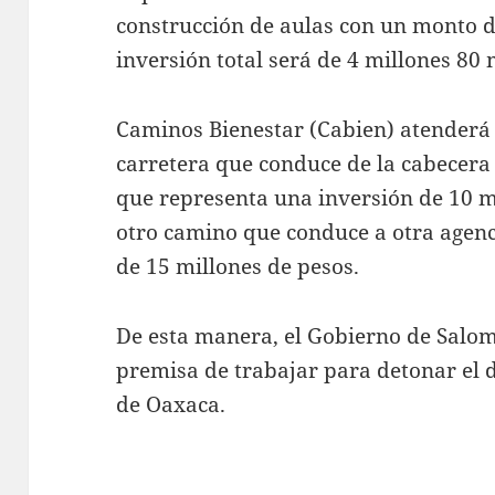
construcción de aulas con un monto d
inversión total será de 4 millones 80 
Caminos Bienestar (Cabien) atenderá l
carretera que conduce de la cabecer
que representa una inversión de 10 m
otro camino que conduce a otra agenci
de 15 millones de pesos.
De esta manera, el Gobierno de Salo
premisa de trabajar para detonar el 
de Oaxaca.