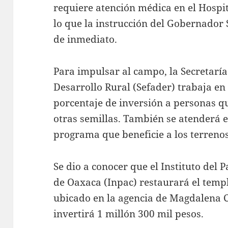
requiere atención médica en el Hospi
lo que la instrucción del Gobernador
de inmediato.
Para impulsar al campo, la Secretarí
Desarrollo Rural (Sefader) trabaja en
porcentaje de inversión a personas 
otras semillas. También se atenderá e
programa que beneficie a los terreno
Se dio a conocer que el Instituto del 
de Oaxaca (Inpac) restaurará el tem
ubicado en la agencia de Magdalena 
invertirá 1 millón 300 mil pesos.