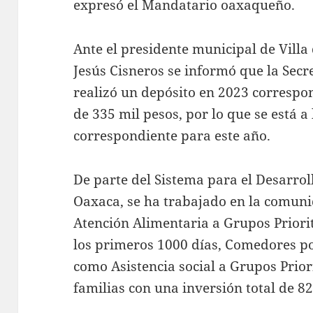
expresó el Mandatario oaxaqueño.
Ante el presidente municipal de Villa
Jesús Cisneros se informó que la Secr
realizó un depósito en 2023 corresp
de 335 mil pesos, por lo que se está a
correspondiente para este año.
De parte del Sistema para el Desarroll
Oaxaca, se ha trabajado en la comun
Atención Alimentaria a Grupos Priori
los primeros 1000 días, Comedores po
como Asistencia social a Grupos Priori
familias con una inversión total de 8