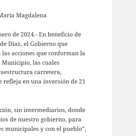
a María Magdalena
nero de 2024.- En beneficio de
 de Díaz, el Gobierno que
 las acciones que conforman la
 Municipio, las cuales
aestructura carretera,
e refleja en una inversión de 21
ción, sin intermediarios, donde
ios de nuestro gobierno, para
s municipales y con el pueblo”,