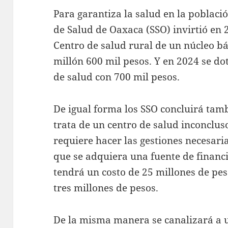
Para garantiza la salud en la població
de Salud de Oaxaca (SSO) invirtió en 
Centro de salud rural de un núcleo b
millón 600 mil pesos. Y en 2024 se d
de salud con 700 mil pesos.
De igual forma los SSO concluirá tamb
trata de un centro de salud inconcluso
requiere hacer las gestiones necesari
que se adquiera una fuente de financ
tendrá un costo de 25 millones de pe
tres millones de pesos.
De la misma manera se canalizará a