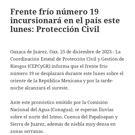
Frente frío número 19
incursionará en el país este
lunes: Protección Civil
Oaxaca de Juárez, Oax. 25 de diciembre de 2023.- La
Coordinación Estatal de Protección Civil y Gestión de
Riesgos (CEPCyGR) informa que el frente frío
número 19 se desplazará durante este lunes sobre el
oriente de la República Mexicana y por la tarde-
noche alcanzará el sureste.
Ante este pronóstico emitido por la Comisión
Nacional del Agua (Conagua), se esperan lluvias
sobre el norte del Istmo, Cuenca del Papaloapan y
Sierra de Juárez, además de niebla muy densa en
zonas serranas.