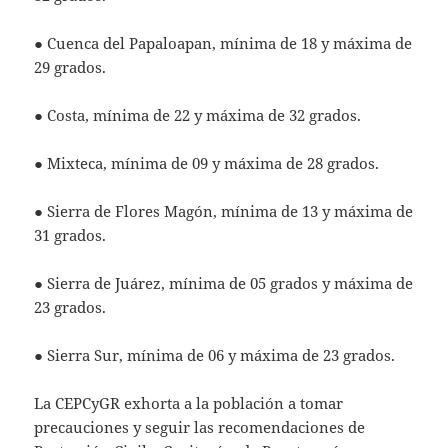
● Cuenca del Papaloapan, mínima de 18 y máxima de
29 grados.
● Costa, mínima de 22 y máxima de 32 grados.
● Mixteca, mínima de 09 y máxima de 28 grados.
● Sierra de Flores Magón, mínima de 13 y máxima de
31 grados.
● Sierra de Juárez, mínima de 05 grados y máxima de
23 grados.
● Sierra Sur, mínima de 06 y máxima de 23 grados.
La CEPCyGR exhorta a la población a tomar
precauciones y seguir las recomendaciones de