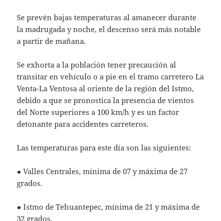
Se prevén bajas temperaturas al amanecer durante
la madrugada y noche, el descenso será más notable
a partir de mañana.
Se exhorta a la población tener precaución al
transitar en vehículo o a pie en el tramo carretero La
Venta-La Ventosa al oriente de la región del Istmo,
debido a que se pronostica la presencia de vientos
del Norte superiores a 100 km/h y es un factor
detonante para accidentes carreteros.
Las temperaturas para este día son las siguientes:
● Valles Centrales, mínima de 07 y máxima de 27
grados.
● Istmo de Tehuantepec, mínima de 21 y máxima de
32 grados.