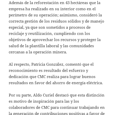
Además de la reforestación en 43 hectáreas que la
empresa ha realizado en su interior como en el
perímetro de su operación; asimismo, consideró la
correcta gestión de los residuos sólidos y de manejo
especial, ya que son sometidos a procesos de
reciclaje y reutilización, cumpliendo con los
objetivos de aprovechar los recursos y proteger la
salud de la plantilla laboral y las comunidades
cercanas a la operación minera.
Al respecto, Patricia González, comentó que el
reconocimiento es resultado del esfuerzo y
dedicación que CMC realiza para lograr buenos
resultados en favor del ahorro de energía eléctrica.
Por su parte, Aldo Curiel destacó que esta distinción
es motivo de inspiración para las y los
colaboradores de CMC para continuar trabajando en
la generación de contribuciones positivas a favor de