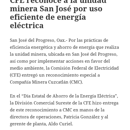
CFE reconoce a la unidad
minera San José por uso
eficiente de energía
eléctrica
San José del Progreso, Oax.- Por las prácticas de
eficiencia energética y ahorro de energía que realiza
la unidad minera, ubicada en San José del Progreso,
así como por implementar acciones en favor del
medio ambiente, la Comisión Federal de Electricidad
(CFE) entregó un reconocimiento especial a
Compañía Minera Cuzcatlán (CMC).
En el “Día Estatal de Ahorro de la Energía Eléctrica”,
la División Comercial Sureste de la CFE hizo entrega
de este reconocimiento a CMC en manos de la
directora de operaciones, Patricia González y al
gerente de planta, Aldo Curiel.