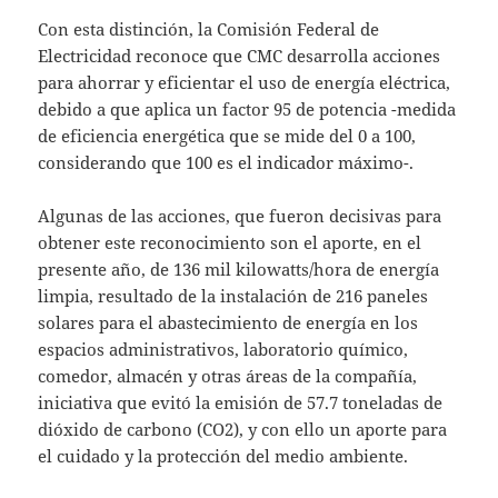
Con esta distinción, la Comisión Federal de
Electricidad reconoce que CMC desarrolla acciones
para ahorrar y eficientar el uso de energía eléctrica,
debido a que aplica un factor 95 de potencia -medida
de eficiencia energética que se mide del 0 a 100,
considerando que 100 es el indicador máximo-.
Algunas de las acciones, que fueron decisivas para
obtener este reconocimiento son el aporte, en el
presente año, de 136 mil kilowatts/hora de energía
limpia, resultado de la instalación de 216 paneles
solares para el abastecimiento de energía en los
espacios administrativos, laboratorio químico,
comedor, almacén y otras áreas de la compañía,
iniciativa que evitó la emisión de 57.7 toneladas de
dióxido de carbono (CO2), y con ello un aporte para
el cuidado y la protección del medio ambiente.