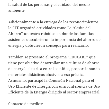
la salud de las personas y el cuidado del medio
ambiente.
Adicionalmente a la entrega de los reconocimientos,
la CFE organizó actividades como La “Casita del
Ahorro” un teatro robótico en donde las familias
asistentes descubrieron la importancia del ahorro de
energía y obtuvieron consejos para realizarlo.
También se presentó el programa “EDUCARE” que
tiene por objetivo desarrollar una cultura de ahorro
de energía eléctrica entre los niños, proporcionando
materiales didácticos alusivos a esa práctica.
Asimismo, participó la Comisión Nacional para el
Uso Eficiente de Energía con una conferencia de Uso
Eficiente de la Energía dirigido al sector empresarial.
Contacto de medios: