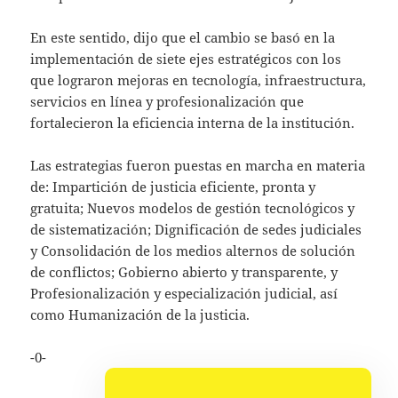
En este sentido, dijo que el cambio se basó en la
implementación de siete ejes estratégicos con los
que lograron mejoras en tecnología, infraestructura,
servicios en línea y profesionalización que
fortalecieron la eficiencia interna de la institución.
Las estrategias fueron puestas en marcha en materia
de: Impartición de justicia eficiente, pronta y
gratuita; Nuevos modelos de gestión tecnológicos y
de sistematización; Dignificación de sedes judiciales
y Consolidación de los medios alternos de solución
de conflictos; Gobierno abierto y transparente, y
Profesionalización y especialización judicial, así
como Humanización de la justicia.
-0-