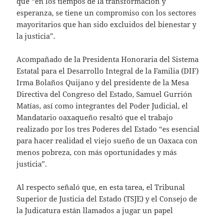
que “en los tiempos de la transformación y
esperanza, se tiene un compromiso con los sectores
mayoritarios que han sido excluidos del bienestar y
la justicia”.
Acompañado de la Presidenta Honoraria del Sistema
Estatal para el Desarrollo Integral de la Familia (DIF)
Irma Bolaños Quijano y del presidente de la Mesa
Directiva del Congreso del Estado, Samuel Gurrión
Matías, así como integrantes del Poder Judicial, el
Mandatario oaxaqueño resaltó que el trabajo
realizado por los tres Poderes del Estado “es esencial
para hacer realidad el viejo sueño de un Oaxaca con
menos pobreza, con más oportunidades y más
justicia”.
Al respecto señaló que, en esta tarea, el Tribunal
Superior de Justicia del Estado (TSJE) y el Consejo de
la Judicatura están llamados a jugar un papel