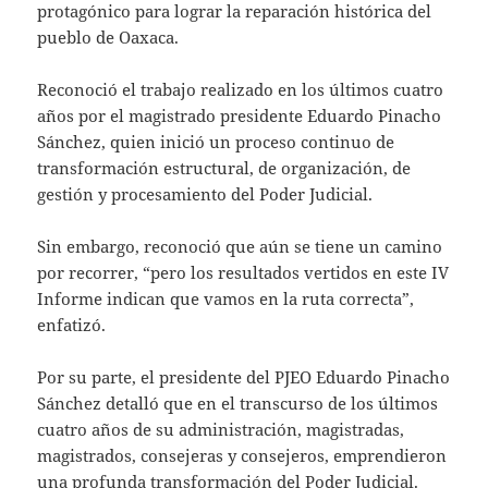
protagónico para lograr la reparación histórica del
pueblo de Oaxaca.
Reconoció el trabajo realizado en los últimos cuatro
años por el magistrado presidente Eduardo Pinacho
Sánchez, quien inició un proceso continuo de
transformación estructural, de organización, de
gestión y procesamiento del Poder Judicial.
Sin embargo, reconoció que aún se tiene un camino
por recorrer, “pero los resultados vertidos en este IV
Informe indican que vamos en la ruta correcta”,
enfatizó.
Por su parte, el presidente del PJEO Eduardo Pinacho
Sánchez detalló que en el transcurso de los últimos
cuatro años de su administración, magistradas,
magistrados, consejeras y consejeros, emprendieron
una profunda transformación del Poder Judicial.