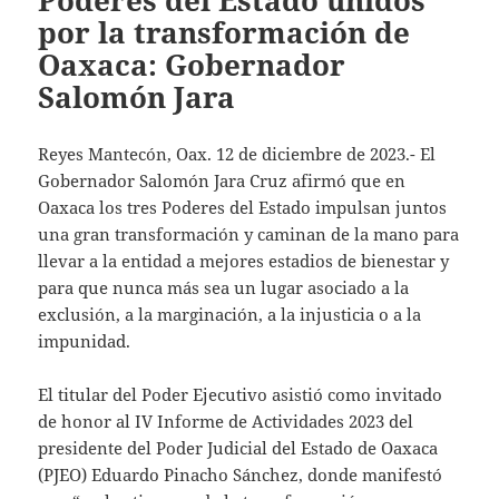
Poderes del Estado unidos
por la transformación de
Oaxaca: Gobernador
Salomón Jara
Reyes Mantecón, Oax. 12 de diciembre de 2023.- El
Gobernador Salomón Jara Cruz afirmó que en
Oaxaca los tres Poderes del Estado impulsan juntos
una gran transformación y caminan de la mano para
llevar a la entidad a mejores estadios de bienestar y
para que nunca más sea un lugar asociado a la
exclusión, a la marginación, a la injusticia o a la
impunidad.
El titular del Poder Ejecutivo asistió como invitado
de honor al IV Informe de Actividades 2023 del
presidente del Poder Judicial del Estado de Oaxaca
(PJEO) Eduardo Pinacho Sánchez, donde manifestó