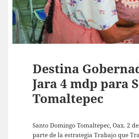
Destina Goberna
Jara 4 mdp para 
Tomaltepec
Santo Domingo Tomaltepec, Oax. 2 de
parte de la estrategia Trabajo que Tr