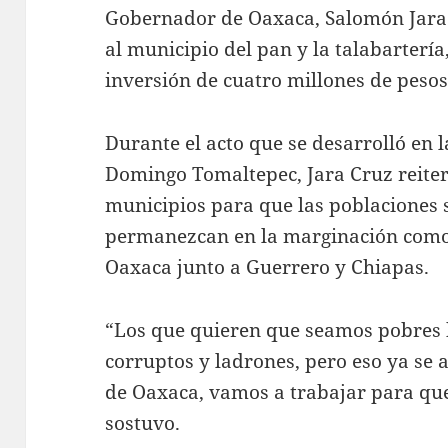
Gobernador de Oaxaca, Salomón Jara 
al municipio del pan y la talabarter
inversión de cuatro millones de pesos
Durante el acto que se desarrolló en
Domingo Tomaltepec, Jara Cruz reiter
municipios para que las poblaciones 
permanezcan en la marginación como
Oaxaca junto a Guerrero y Chiapas.
“Los que quieren que seamos pobres 
corruptos y ladrones, pero eso ya se 
de Oaxaca, vamos a trabajar para que
sostuvo.