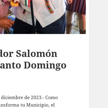
dor Salomón
Santo Domingo
 diciembre de 2023.- Como
ansforma tu Municipio, el