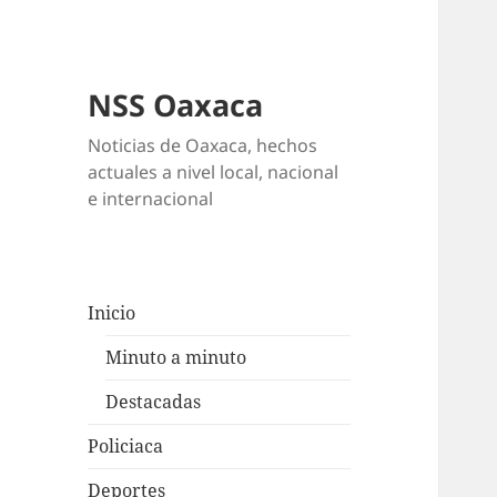
NSS Oaxaca
Noticias de Oaxaca, hechos
actuales a nivel local, nacional
e internacional
Inicio
Minuto a minuto
Destacadas
Policiaca
Deportes