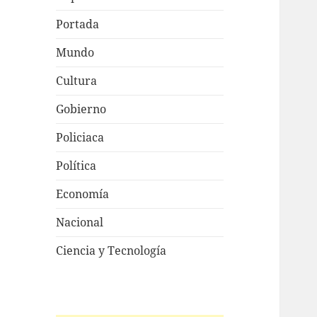
Portada
Mundo
Cultura
Gobierno
Policiaca
Política
Economía
Nacional
Ciencia y Tecnología