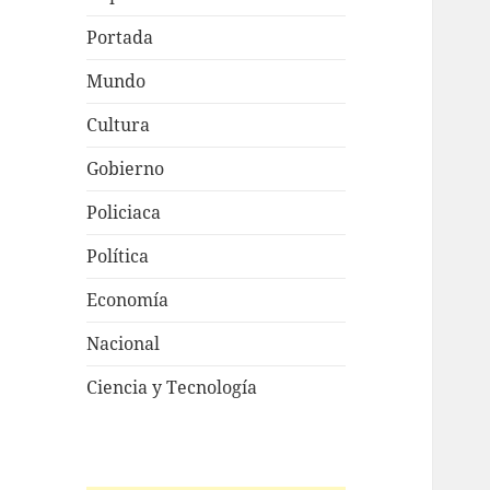
Portada
Mundo
Cultura
Gobierno
Policiaca
Política
Economía
Nacional
Ciencia y Tecnología