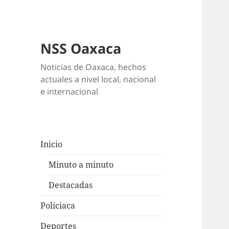
NSS Oaxaca
Noticias de Oaxaca, hechos
actuales a nivel local, nacional
e internacional
Inicio
Minuto a minuto
Destacadas
Policiaca
Deportes