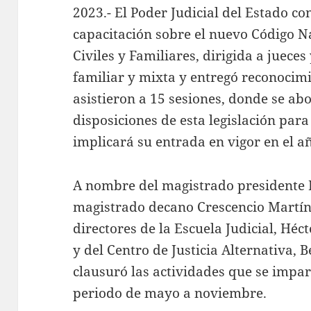
2023.- El Poder Judicial del Estado c
capacitación sobre el nuevo Código N
Civiles y Familiares, dirigida a jueces 
familiar y mixta y entregó reconocimi
asistieron a 15 sesiones, donde se ab
disposiciones de esta legislación para
implicará su entrada en vigor en el a
A nombre del magistrado presidente 
magistrado decano Crescencio Martín
directores de la Escuela Judicial, H
y del Centro de Justicia Alternativa,
clausuró las actividades que se impar
periodo de mayo a noviembre.