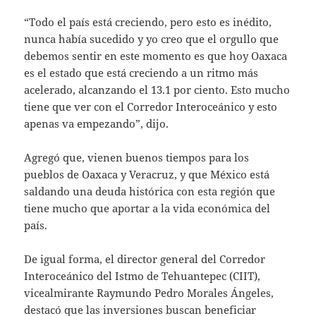
“Todo el país está creciendo, pero esto es inédito,
nunca había sucedido y yo creo que el orgullo que
debemos sentir en este momento es que hoy Oaxaca
es el estado que está creciendo a un ritmo más
acelerado, alcanzando el 13.1 por ciento. Esto mucho
tiene que ver con el Corredor Interoceánico y esto
apenas va empezando”, dijo.
Agregó que, vienen buenos tiempos para los
pueblos de Oaxaca y Veracruz, y que México está
saldando una deuda histórica con esta región que
tiene mucho que aportar a la vida económica del
país.
De igual forma, el director general del Corredor
Interoceánico del Istmo de Tehuantepec (CIIT),
vicealmirante Raymundo Pedro Morales Ángeles,
destacó que las inversiones buscan beneficiar