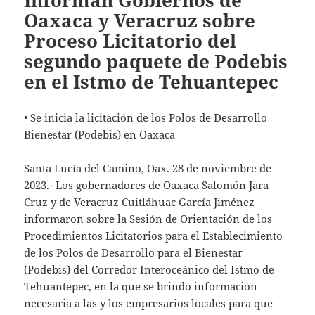
Informan Gobiernos de
Oaxaca y Veracruz sobre
Proceso Licitatorio del
segundo paquete de Podebis
en el Istmo de Tehuantepec
• Se inicia la licitación de los Polos de Desarrollo
Bienestar (Podebis) en Oaxaca
Santa Lucía del Camino, Oax. 28 de noviembre de
2023.- Los gobernadores de Oaxaca Salomón Jara
Cruz y de Veracruz Cuitláhuac García Jiménez
informaron sobre la Sesión de Orientación de los
Procedimientos Licitatorios para el Establecimiento
de los Polos de Desarrollo para el Bienestar
(Podebis) del Corredor Interoceánico del Istmo de
Tehuantepec, en la que se brindó información
necesaria a las y los empresarios locales para que