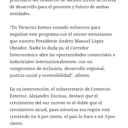
de desarrollo para el presente y futuro de ambas
entidades.
“En Veracruz hemos sumado esfuerzos para
impulsar este programa con el mismo entusiasmo
que nuestro Presidente Andrés Manuel López
Obrador. Nadie lo duda ya, el Corredor
Interoceánico abre las oportunidades comerciales e
industriales internacionalmente, con un
compromiso de inclusión, desarrollo regional,
justicia social y sostenibilidad”, afirmó.
En su intervención, el subsecretario de Comercio
Exterior, Alejandro Encinas, destacó que el
crecimiento del sur sureste es el doble que el
crecimiento anual, pues mientras esa región está
creciendo un 6 por ciento, el país lo hace a un 3 por
ciento.