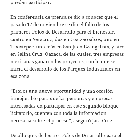
puedan participar.
En conferencia de prensa se dio a conocer que el
pasado 17 de noviembre se dio el fallo de los
primeros Polos de Desarrollo para el Bienestar,
cuatro en Veracruz, dos en Coatzacoalcos, uno en
Texistepec, uno más en San Juan Evangelista, y otro
en Salina Cruz, Oaxaca, de las cuales, tres empresas
mexicanas ganaron los proyectos, con lo que se
inicia el desarrollo de los Parques Industriales en
esa zona.
“Esta es una nueva oportunidad y una ocasión
inmejorable para que las personas y empresas
interesadas en participar en este segundo bloque
licitatorio, cuenten con toda la información
necesaria sobre el proceso”, aseguró Jara Cruz.
Detalló que, de los tres Polos de Desarrollo para el