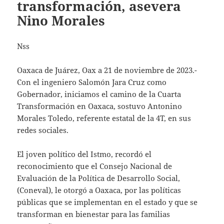
transformación, asevera
Nino Morales
Nss
Oaxaca de Juárez, Oax a 21 de noviembre de 2023.-
Con el ingeniero Salomón Jara Cruz como
Gobernador, iniciamos el camino de la Cuarta
Transformación en Oaxaca, sostuvo Antonino
Morales Toledo, referente estatal de la 4T, en sus
redes sociales.
El joven político del Istmo, recordó el
reconocimiento que el Consejo Nacional de
Evaluación de la Política de Desarrollo Social,
(Coneval), le otorgó a Oaxaca, por las políticas
públicas que se implementan en el estado y que se
transforman en bienestar para las familias