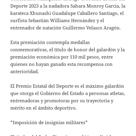
Deporte 2023 a la nadadora Sahara Monroy García, la
karateca Xhunashi Guadalupe Caballero Santiago, el
surfista Sebastián Williams Hernández y el
entrenador de natación Guillermo Velasco Aragón.
Esta premiación contempla medallas
conmemorativas, el título de honor del galardón y la
premiación económica por 110 mil pesos, entre
quienes no hayan ganado esta recompensa con
anterioridad.
El Premio Estatal del Deporte es el máximo galardón
que otorga el Gobierno del Estado a personas atletas,
entrenadoras y promotoras por su trayectoria y
mérito en el ámbito deportivo.
*Imposición de insignias militares*