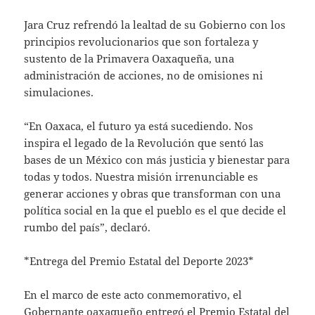
Jara Cruz refrendó la lealtad de su Gobierno con los
principios revolucionarios que son fortaleza y
sustento de la Primavera Oaxaqueña, una
administración de acciones, no de omisiones ni
simulaciones.
“En Oaxaca, el futuro ya está sucediendo. Nos
inspira el legado de la Revolución que sentó las
bases de un México con más justicia y bienestar para
todas y todos. Nuestra misión irrenunciable es
generar acciones y obras que transforman con una
política social en la que el pueblo es el que decide el
rumbo del país”, declaró.
*Entrega del Premio Estatal del Deporte 2023*
En el marco de este acto conmemorativo, el
Gobernante oaxaqueño entregó el Premio Estatal del