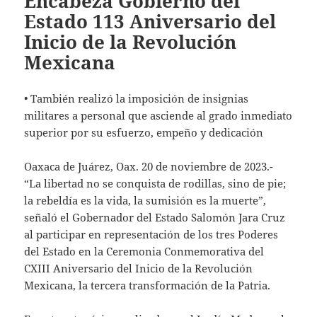
Encabeza Gobierno del
Estado 113 Aniversario del
Inicio de la Revolución
Mexicana
• También realizó la imposición de insignias
militares a personal que asciende al grado inmediato
superior por su esfuerzo, empeño y dedicación
Oaxaca de Juárez, Oax. 20 de noviembre de 2023.-
“La libertad no se conquista de rodillas, sino de pie;
la rebeldía es la vida, la sumisión es la muerte”,
señaló el Gobernador del Estado Salomón Jara Cruz
al participar en representación de los tres Poderes
del Estado en la Ceremonia Conmemorativa del
CXIII Aniversario del Inicio de la Revolución
Mexicana, la tercera transformación de la Patria.