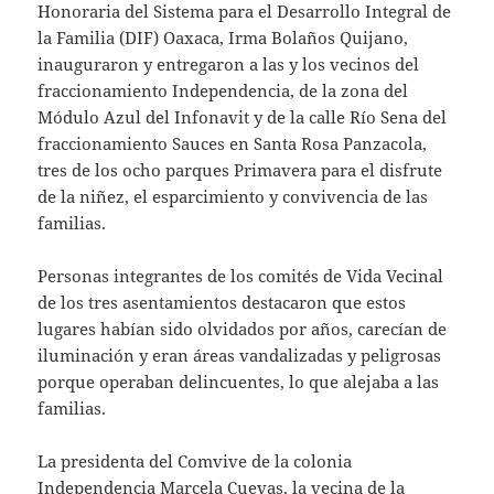
Honoraria del Sistema para el Desarrollo Integral de
la Familia (DIF) Oaxaca, Irma Bolaños Quijano,
inauguraron y entregaron a las y los vecinos del
fraccionamiento Independencia, de la zona del
Módulo Azul del Infonavit y de la calle Río Sena del
fraccionamiento Sauces en Santa Rosa Panzacola,
tres de los ocho parques Primavera para el disfrute
de la niñez, el esparcimiento y convivencia de las
familias.
Personas integrantes de los comités de Vida Vecinal
de los tres asentamientos destacaron que estos
lugares habían sido olvidados por años, carecían de
iluminación y eran áreas vandalizadas y peligrosas
porque operaban delincuentes, lo que alejaba a las
familias.
La presidenta del Comvive de la colonia
Independencia Marcela Cuevas, la vecina de la