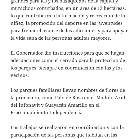
grandes para las y los oaxaqueños de la capital y
municipios conurbados, en un área de 12 hectáreas,
lo que contribuirá a la formación y recreación de la
niñez, la promoción del deporte en las juventudes
para frenar el avance de las adicciones y para apoyar
la vida sana de las personas adultas mayores.
El Gobernador dio instrucciones para que se hagan
adecuaciones como el cercado para la protección de
los parques, siempre en coordinación con las y los
vecinos.
Los parques familiares llevan nombres de flores de
la primavera, como Palo de Rosa en el Módulo Azul
del Infonavit y Guayacán Amarillo en el
Fraccionamiento Independencia.
Los trabajos se realizaron en coordinación y con la
participación de las personas que habitan en las