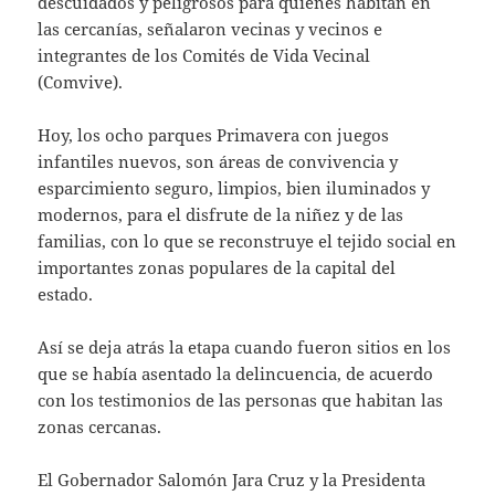
descuidados y peligrosos para quienes habitan en
las cercanías, señalaron vecinas y vecinos e
integrantes de los Comités de Vida Vecinal
(Comvive).
Hoy, los ocho parques Primavera con juegos
infantiles nuevos, son áreas de convivencia y
esparcimiento seguro, limpios, bien iluminados y
modernos, para el disfrute de la niñez y de las
familias, con lo que se reconstruye el tejido social en
importantes zonas populares de la capital del
estado.
Así se deja atrás la etapa cuando fueron sitios en los
que se había asentado la delincuencia, de acuerdo
con los testimonios de las personas que habitan las
zonas cercanas.
El Gobernador Salomón Jara Cruz y la Presidenta