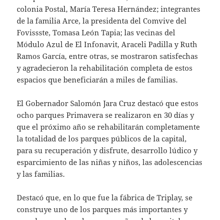
colonia Postal, María Teresa Hernández; integrantes
de la familia Arce, la presidenta del Comvive del
Fovissste, Tomasa León Tapia; las vecinas del
Módulo Azul de El Infonavit, Araceli Padilla y Ruth
Ramos García, entre otras, se mostraron satisfechas
y agradecieron la rehabilitación completa de estos
espacios que beneficiarán a miles de familias.
El Gobernador Salomón Jara Cruz destacó que estos
ocho parques Primavera se realizaron en 30 días y
que el próximo año se rehabilitarán completamente
la totalidad de los parques públicos de la capital,
para su recuperación y disfrute, desarrollo lúdico y
esparcimiento de las niñas y niños, las adolescencias
y las familias.
Destacó que, en lo que fue la fábrica de Triplay, se
construye uno de los parques más importantes y