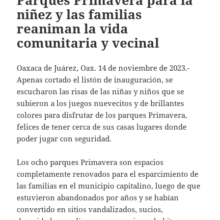
Parques Primavera para la
niñez y las familias
reaniman la vida
comunitaria y vecinal
Oaxaca de Juárez, Oax. 14 de noviembre de 2023.-
Apenas cortado el listón de inauguración, se
escucharon las risas de las niñas y niños que se
subieron a los juegos nuevecitos y de brillantes
colores para disfrutar de los parques Primavera,
felices de tener cerca de sus casas lugares donde
poder jugar con seguridad.
Los ocho parques Primavera son espacios
completamente renovados para el esparcimiento de
las familias en el municipio capitalino, luego de que
estuvieron abandonados por años y se habían
convertido en sitios vandalizados, sucios,