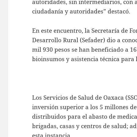
autoridades, sin intermediarios, con 
ciudadanía y autoridades” destacó.
En este encuentro, la Secretaría de 
Desarrollo Rural (Sefader) dio a con
mil 930 pesos se han beneficiado a 167
bioinsumos y asistencia técnica para
Los Servicios de Salud de Oaxaca (S
inversión superior a los 5 millones de
distribuidos para el abasto de medic
brigadas, casas y centros de salud; a
esta instancia.