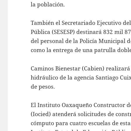
la población.
También el Secretariado Ejecutivo del
Pública (SESESP) destinará 832 mil 87
del personal de la Policía Municipal 
como la entrega de una patrulla dobl
Caminos Bienestar (Cabien) realizará
hidráulico de la agencia Santiago Cuix
de pesos.
El Instituto Oaxaqueño Constructor d
(Iocied) atenderá solicitudes de cons
cómputo para cuatro escuelas de esta