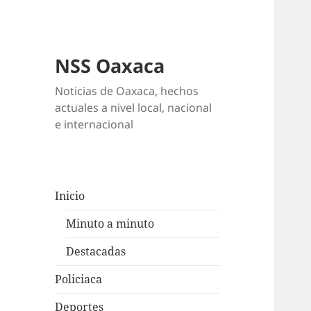
NSS Oaxaca
Noticias de Oaxaca, hechos
actuales a nivel local, nacional
e internacional
Inicio
Minuto a minuto
Destacadas
Policiaca
Deportes