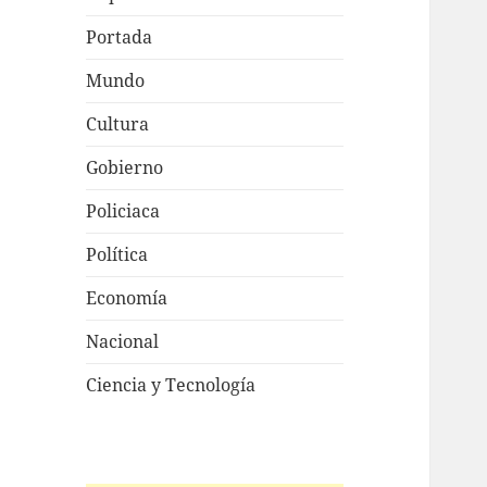
Portada
Mundo
Cultura
Gobierno
Policiaca
Política
Economía
Nacional
Ciencia y Tecnología