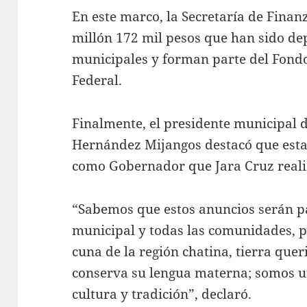
En este marco, la Secretaría de Finan
millón 172 mil pesos que han sido dep
municipales y forman parte del Fond
Federal.
Finalmente, el presidente municipal d
Hernández Mijangos destacó que esta e
como Gobernador que Jara Cruz reali
“Sabemos que estos anuncios serán p
municipal y todas las comunidades, 
cuna de la región chatina, tierra quer
conserva su lengua materna; somos u
cultura y tradición”, declaró.