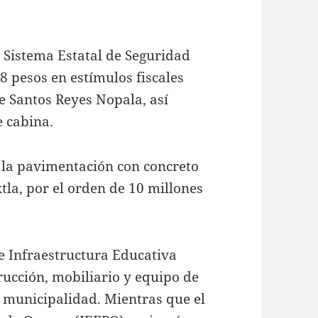
 Sistema Estatal de Seguridad
8 pesos en estímulos fiscales
de Santos Reyes Nopala, así
e cabina.
 la pavimentación con concreto
tla, por el orden de 10 millones
e Infraestructura Educativa
trucción, mobiliario y equipo de
 municipalidad. Mientras que el