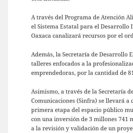
A través del Programa de Atención Al
el Sistema Estatal para el Desarrollo 
Oaxaca canalizará recursos por el or
Además, la Secretaría de Desarrollo 
talleres enfocados a la profesionaliz
emprendedoras, por la cantidad de 81
Asimismo, a través de la Secretaría d
Comunicaciones (Sinfra) se llevará a 
primera etapa del espacio público mul
con una inversión de 3 millones 741 m
a la revisión y validación de un proy