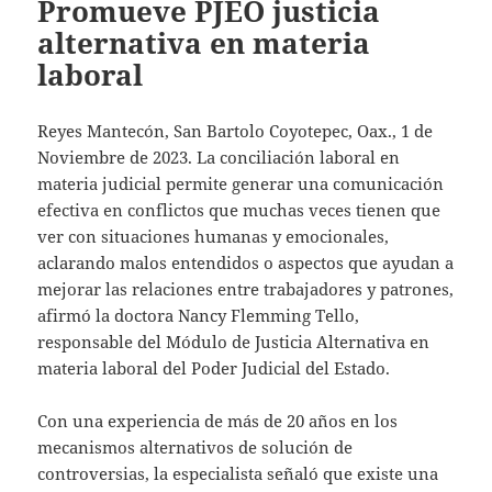
Promueve PJEO justicia
alternativa en materia
laboral
Reyes Mantecón, San Bartolo Coyotepec, Oax., 1 de
Noviembre de 2023. La conciliación laboral en
materia judicial permite generar una comunicación
efectiva en conflictos que muchas veces tienen que
ver con situaciones humanas y emocionales,
aclarando malos entendidos o aspectos que ayudan a
mejorar las relaciones entre trabajadores y patrones,
afirmó la doctora Nancy Flemming Tello,
responsable del Módulo de Justicia Alternativa en
materia laboral del Poder Judicial del Estado.
Con una experiencia de más de 20 años en los
mecanismos alternativos de solución de
controversias, la especialista señaló que existe una