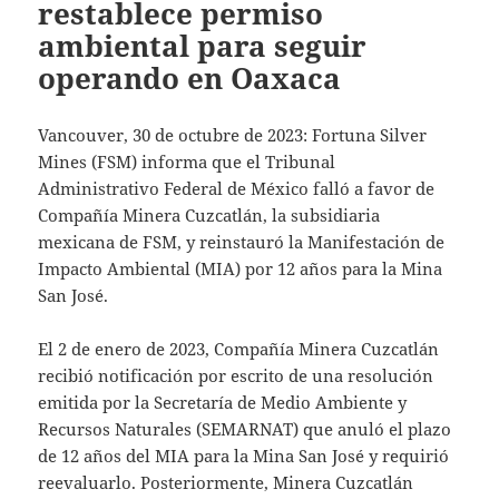
restablece permiso
ambiental para seguir
operando en Oaxaca
Vancouver, 30 de octubre de 2023: Fortuna Silver
Mines (FSM) informa que el Tribunal
Administrativo Federal de México falló a favor de
Compañía Minera Cuzcatlán, la subsidiaria
mexicana de FSM, y reinstauró la Manifestación de
Impacto Ambiental (MIA) por 12 años para la Mina
San José.
El 2 de enero de 2023, Compañía Minera Cuzcatlán
recibió notificación por escrito de una resolución
emitida por la Secretaría de Medio Ambiente y
Recursos Naturales (SEMARNAT) que anuló el plazo
de 12 años del MIA para la Mina San José y requirió
reevaluarlo. Posteriormente, Minera Cuzcatlán