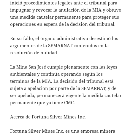
inició procedimientos legales ante el tribunal para
impugnar y revocar la anulación de la MIA y obtuvo
una medida cautelar permanente para proteger sus
operaciones en espera de la decisión del tribunal.
En su fallo, el órgano administrativo desestimó los
argumentos de la SEMARNAT contenidos en la
resolución de nulidad.
La Mina San José cumple plenamente con las leyes
ambientales y continúa operando según los
términos de la MIA. La decisión del tribunal está
sujeta a apelación por parte de la SEMARNAT, y de
ser apelada, permanecerá vigente la medida cautelar
permanente que ya tiene CMC.
Acerca de Fortuna Silver Mines Inc.
Fortuna Silver Mines Inc. es una empresa minera