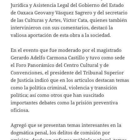
Jurídica y Asistencia Legal del Gobierno del Estado
de Oaxaca Geovany Vásquez Sagrero y del secretario
de las Culturas y Artes, Víctor Cata, quienes también
intervinieron con sus comentarios, destacó la
valiosa aportación de esta obra a la sociedad.
En el evento que fue moderado por el magistrado
Gerardo Adelfo Carmona Castillo y tuvo como sede
el Foro Panorámico del Centro Cultural y de
Convenciones, el presidente del Tribunal Superior
de Justicia indicó que en los artículos destacan temas
como la política criminal, violencia y transición
política; así como otros que han suscitado
importantes debates como la prisión preventiva
oficiosa.
Agregó que se presentan temas interesantes en la
dogmática penal, los delitos de comisión por
omisión, desde un enfoque múltiple y plural, temas