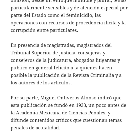
particularmente sensibles y de atención especial por
parte del Estado como el feminicidio, las
operaciones con recursos de procedencia ilícita y la
corrupción entre particulares.
En presencia de magistradas, magistrados del
Tribunal Superior de Justicia, consejeras y
consejeros de la Judicatura, abogados litigantes y
público en general felicitó a la quienes hacen
posible la publicación de la Revista Criminalia y a
los autores de los artículos.
Por su parte, Miguel Ontiveros Alonso indicó que
esta publicación se fundó en 1933, un poco antes de
la Academia Mexicana de Ciencias Penales, y
difunde contenidos críticos que cuestionan temas
penales de actualidad.