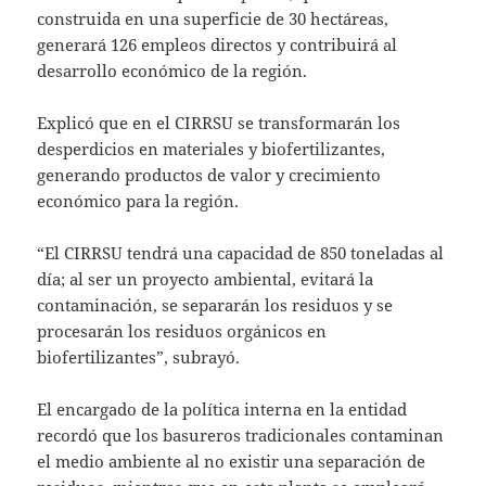
construida en una superficie de 30 hectáreas,
generará 126 empleos directos y contribuirá al
desarrollo económico de la región.
Explicó que en el CIRRSU se transformarán los
desperdicios en materiales y biofertilizantes,
generando productos de valor y crecimiento
económico para la región.
“El CIRRSU tendrá una capacidad de 850 toneladas al
día; al ser un proyecto ambiental, evitará la
contaminación, se separarán los residuos y se
procesarán los residuos orgánicos en
biofertilizantes”, subrayó.
El encargado de la política interna en la entidad
recordó que los basureros tradicionales contaminan
el medio ambiente al no existir una separación de