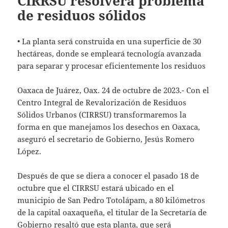
CIRRSU resolverá problema
de residuos sólidos
• La planta será construida en una superficie de 30
hectáreas, donde se empleará tecnología avanzada
para separar y procesar eficientemente los residuos
Oaxaca de Juárez, Oax. 24 de octubre de 2023.- Con el
Centro Integral de Revalorización de Residuos
Sólidos Urbanos (CIRRSU) transformaremos la
forma en que manejamos los desechos en Oaxaca,
aseguró el secretario de Gobierno, Jesús Romero
López.
Después de que se diera a conocer el pasado 18 de
octubre que el CIRRSU estará ubicado en el
municipio de San Pedro Totolápam, a 80 kilómetros
de la capital oaxaqueña, el titular de la Secretaría de
Gobierno resaltó que esta planta, que será