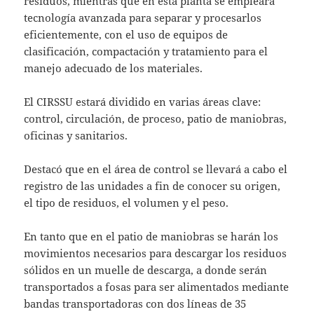
residuos, mientras que en esta planta se empleará
tecnología avanzada para separar y procesarlos
eficientemente, con el uso de equipos de
clasificación, compactación y tratamiento para el
manejo adecuado de los materiales.
El CIRSSU estará dividido en varias áreas clave:
control, circulación, de proceso, patio de maniobras,
oficinas y sanitarios.
Destacó que en el área de control se llevará a cabo el
registro de las unidades a fin de conocer su origen,
el tipo de residuos, el volumen y el peso.
En tanto que en el patio de maniobras se harán los
movimientos necesarios para descargar los residuos
sólidos en un muelle de descarga, a donde serán
transportados a fosas para ser alimentados mediante
bandas transportadoras con dos líneas de 35