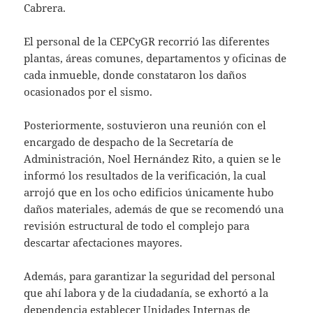
Cabrera.
El personal de la CEPCyGR recorrió las diferentes
plantas, áreas comunes, departamentos y oficinas de
cada inmueble, donde constataron los daños
ocasionados por el sismo.
Posteriormente, sostuvieron una reunión con el
encargado de despacho de la Secretaría de
Administración, Noel Hernández Rito, a quien se le
informó los resultados de la verificación, la cual
arrojó que en los ocho edificios únicamente hubo
daños materiales, además de que se recomendó una
revisión estructural de todo el complejo para
descartar afectaciones mayores.
Además, para garantizar la seguridad del personal
que ahí labora y de la ciudadanía, se exhortó a la
dependencia establecer Unidades Internas de