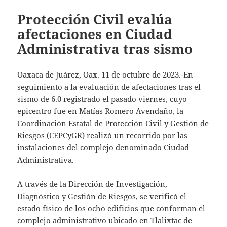
Protección Civil evalúa
afectaciones en Ciudad
Administrativa tras sismo
Oaxaca de Juárez, Oax. 11 de octubre de 2023.-En
seguimiento a la evaluación de afectaciones tras el
sismo de 6.0 registrado el pasado viernes, cuyo
epicentro fue en Matías Romero Avendaño, la
Coordinación Estatal de Protección Civil y Gestión de
Riesgos (CEPCyGR) realizó un recorrido por las
instalaciones del complejo denominado Ciudad
Administrativa.
A través de la Dirección de Investigación,
Diagnóstico y Gestión de Riesgos, se verificó el
estado físico de los ocho edificios que conforman el
complejo administrativo ubicado en Tlalixtac de