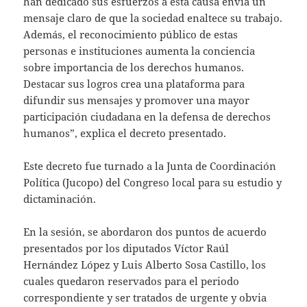
han dedicado sus esfuerzos a esta causa envía un
mensaje claro de que la sociedad enaltece su trabajo.
Además, el reconocimiento público de estas
personas e instituciones aumenta la conciencia
sobre importancia de los derechos humanos.
Destacar sus logros crea una plataforma para
difundir sus mensajes y promover una mayor
participación ciudadana en la defensa de derechos
humanos”, explica el decreto presentado.
Este decreto fue turnado a la Junta de Coordinación
Política (Jucopo) del Congreso local para su estudio y
dictaminación.
En la sesión, se abordaron dos puntos de acuerdo
presentados por los diputados Víctor Raúl
Hernández López y Luis Alberto Sosa Castillo, los
cuales quedaron reservados para el periodo
correspondiente y ser tratados de urgente y obvia