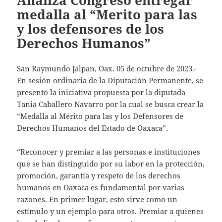
Analiza Congreso entregar
medalla al “Merito para las
y los defensores de los
Derechos Humanos”
San Raymundo Jalpan, Oax. 05 de octubre de 2023.-
En sesión ordinaria de la Diputación Permanente, se
presentó la iniciativa propuesta por la diputada
Tania Caballero Navarro por la cual se busca crear la
“Medalla al Mérito para las y los Defensores de
Derechos Humanos del Estado de Oaxaca”.
“Reconocer y premiar a las personas e instituciones
que se han distinguido por su labor en la protección,
promoción, garantía y respeto de los derechos
humanos en Oaxaca es fundamental por varias
razones. En primer lugar, esto sirve como un
estímulo y un ejemplo para otros. Premiar a quienes