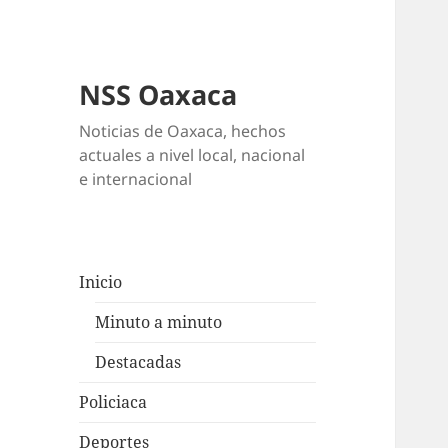
NSS Oaxaca
Noticias de Oaxaca, hechos
actuales a nivel local, nacional
e internacional
Inicio
Minuto a minuto
Destacadas
Policiaca
Deportes