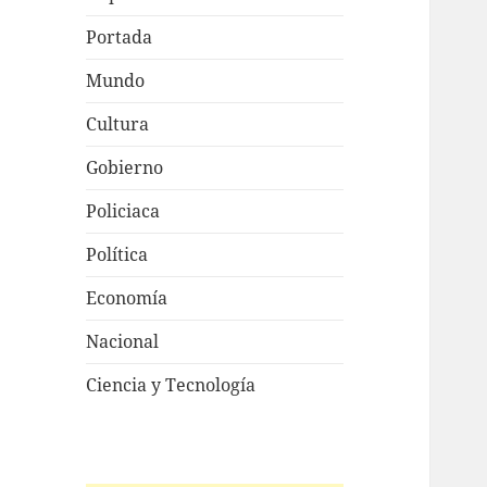
Portada
Mundo
Cultura
Gobierno
Policiaca
Política
Economía
Nacional
Ciencia y Tecnología