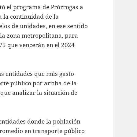
tó el programa de Prórrogas a
 la continuidad de la
elos de unidades, en ese sentido
 la zona metropolitana, para
 75 que vencerán en el 2024
as entidades que más gasto
rte público por arriba de la
 que analizar la situación de
 entidades donde la población
promedio en transporte público