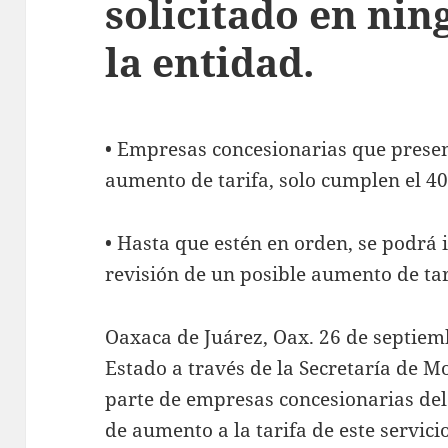
solicitado en nin
la entidad.
• Empresas concesionarias que presen
aumento de tarifa, solo cumplen el 40
• Hasta que estén en orden, se podrá i
revisión de un posible aumento de tar
Oaxaca de Juárez, Oax. 26 de septiem
Estado a través de la Secretaría de M
parte de empresas concesionarias del 
de aumento a la tarifa de este servici