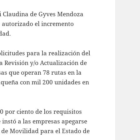
ovi Claudina de Gyves Mendoza
a autorizado el incremento
dad.
licitudes para la realización del
a Revisión y/o Actualización de
as que operan 78 rutas en la
aqueña con mil 200 unidades en
0 por ciento de los requisitos
e instó a las empresas apegarse
y de Movilidad para el Estado de