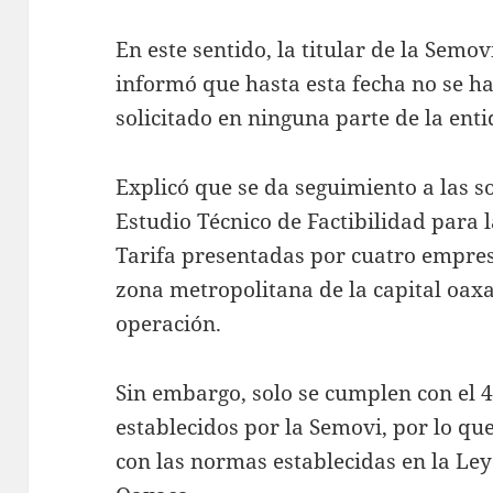
En este sentido, la titular de la Sem
informó que hasta esta fecha no se h
solicitado en ninguna parte de la enti
Explicó que se da seguimiento a las so
Estudio Técnico de Factibilidad para l
Tarifa presentadas por cuatro empres
zona metropolitana de la capital oax
operación.
Sin embargo, solo se cumplen con el 4
establecidos por la Semovi, por lo qu
con las normas establecidas en la Le