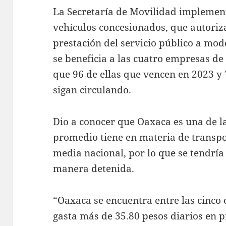
La Secretaría de Movilidad implemen
vehículos concesionados, que autoriza
prestación del servicio público a mod
se beneficia a las cuatro empresas de
que 96 de ellas que vencen en 2023 y
sigan circulando.
Dio a conocer que Oaxaca es una de l
promedio tiene en materia de transpo
media nacional, por lo que se tendría
manera detenida.
“Oaxaca se encuentra entre las cinco
gasta más de 35.80 pesos diarios en 