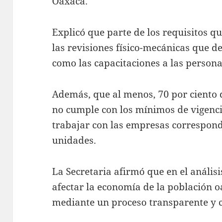
Oaxaca.
Explicó que parte de los requisitos 
las revisiones físico-mecánicas que d
como las capacitaciones a las person
Además, que al menos, 70 por ciento d
no cumple con los mínimos de vigenci
trabajar con las empresas correspond
unidades.
La Secretaria afirmó que en el análisi
afectar la economía de la población o
mediante un proceso transparente y 