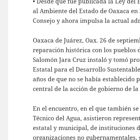
• Desde que fue publicada la Ley del 
al Ambiente del Estado de Oaxaca en 
Consejo y ahora impulsa la actual adm
Oaxaca de Juárez, Oax. 26 de septiem
reparación histórica con los pueblos
Salomón Jara Cruz instaló y tomó prot
Estatal para el Desarrollo Sustentable
años de que no se había establecido p
central de la acción de gobierno de l
En el encuentro, en el que también se
Técnico del Agua, asistieron represent
estatal y municipal, de instituciones 
organizaciones no gubernamentales, 