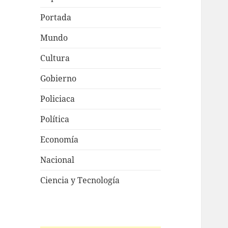
Portada
Mundo
Cultura
Gobierno
Policiaca
Política
Economía
Nacional
Ciencia y Tecnología