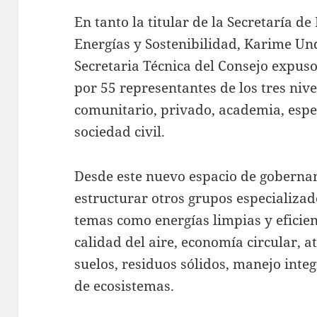
En tanto la titular de la Secretaría 
Energías y Sostenibilidad, Karime Un
Secretaria Técnica del Consejo expuso
por 55 representantes de los tres nive
comunitario, privado, academia, espec
sociedad civil.
Desde este nuevo espacio de goberna
estructurar otros grupos especializa
temas como energías limpias y eficien
calidad del aire, economía circular, 
suelos, residuos sólidos, manejo integ
de ecosistemas.