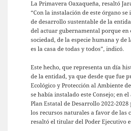
La Primavera Oaxaqueña, resaltó Jara
“Con la instalación de este órgano se 
de desarrollo sustentable de la entid
del actuar gubernamental porque en e
sociedad, de la especie humana y de 
es la casa de todas y todos”, indicó.
Este hecho, que representa un día his
de la entidad, ya que desde que fue p
Ecológico y Protección al Ambiente d
se había instalado este Consejo; en el
Plan Estatal de Desarrollo 2022-2028 
los recursos naturales a favor de las
resaltó el titular del Poder Ejecutivo 