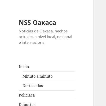
NSS Oaxaca
Noticias de Oaxaca, hechos
actuales a nivel local, nacional
e internacional
Inicio
Minuto a minuto
Destacadas
Policiaca
Deportes