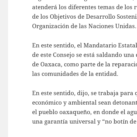
atenderá los diferentes temas de los 
de los Objetivos de Desarrollo Sosten
Organización de las Naciones Unidas.
En este sentido, el Mandatario Estatal
de este Consejo se está saldando una 
de Oaxaca, como parte de la reparaci
las comunidades de la entidad.
En este sentido, dijo, se trabaja para 
económico y ambiental sean detonant
el pueblo oaxaqueño, en donde el ag
una garantía universal y “no botín de