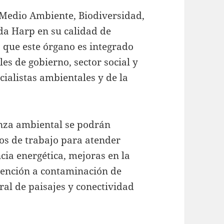
de Medio Ambiente, Biodiversidad,
da Harp en su calidad de
 que este órgano es integrado
les de gobierno, sector social y
ialistas ambientales y de la
nza ambiental se podrán
dos de trabajo para atender
cia energética, mejoras en la
atención a contaminación de
ral de paisajes y conectividad