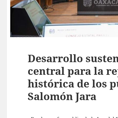
Desarrollo susten
central para la r
histórica de los 
Salomón Jara