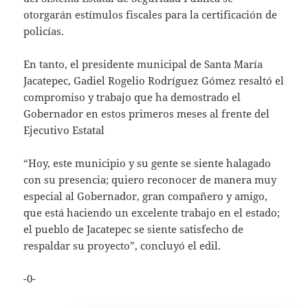
otorgarán estímulos fiscales para la certificación de
policías.
En tanto, el presidente municipal de Santa María
Jacatepec, Gadiel Rogelio Rodríguez Gómez resaltó el
compromiso y trabajo que ha demostrado el
Gobernador en estos primeros meses al frente del
Ejecutivo Estatal
“Hoy, este municipio y su gente se siente halagado
con su presencia; quiero reconocer de manera muy
especial al Gobernador, gran compañero y amigo,
que está haciendo un excelente trabajo en el estado;
el pueblo de Jacatepec se siente satisfecho de
respaldar su proyecto”, concluyó el edil.
-0-