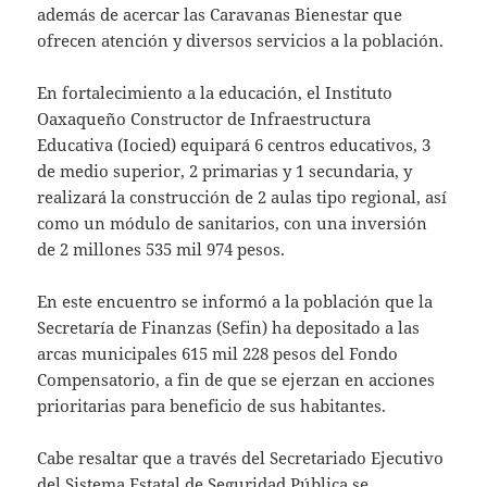
además de acercar las Caravanas Bienestar que
ofrecen atención y diversos servicios a la población.
En fortalecimiento a la educación, el Instituto
Oaxaqueño Constructor de Infraestructura
Educativa (Iocied) equipará 6 centros educativos, 3
de medio superior, 2 primarias y 1 secundaria, y
realizará la construcción de 2 aulas tipo regional, así
como un módulo de sanitarios, con una inversión
de 2 millones 535 mil 974 pesos.
En este encuentro se informó a la población que la
Secretaría de Finanzas (Sefin) ha depositado a las
arcas municipales 615 mil 228 pesos del Fondo
Compensatorio, a fin de que se ejerzan en acciones
prioritarias para beneficio de sus habitantes.
Cabe resaltar que a través del Secretariado Ejecutivo
del Sistema Estatal de Seguridad Pública se