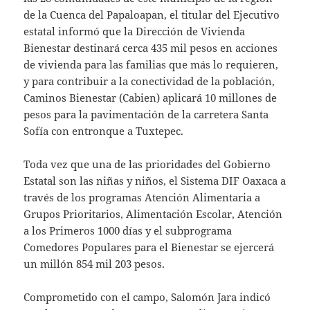
de la Cuenca del Papaloapan, el titular del Ejecutivo
estatal informó que la Dirección de Vivienda
Bienestar destinará cerca 435 mil pesos en acciones
de vivienda para las familias que más lo requieren,
y para contribuir a la conectividad de la población,
Caminos Bienestar (Cabien) aplicará 10 millones de
pesos para la pavimentación de la carretera Santa
Sofía con entronque a Tuxtepec.
Toda vez que una de las prioridades del Gobierno
Estatal son las niñas y niños, el Sistema DIF Oaxaca a
través de los programas Atención Alimentaria a
Grupos Prioritarios, Alimentación Escolar, Atención
a los Primeros 1000 días y el subprograma
Comedores Populares para el Bienestar se ejercerá
un millón 854 mil 203 pesos.
Comprometido con el campo, Salomón Jara indicó