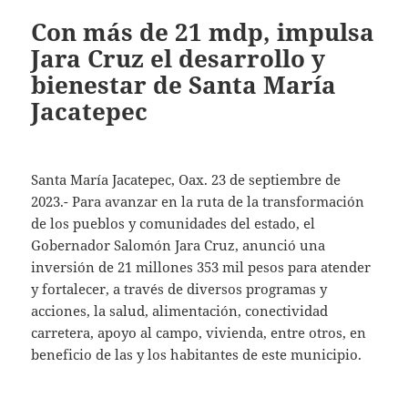
Con más de 21 mdp, impulsa
Jara Cruz el desarrollo y
bienestar de Santa María
Jacatepec
Santa María Jacatepec, Oax. 23 de septiembre de
2023.- Para avanzar en la ruta de la transformación
de los pueblos y comunidades del estado, el
Gobernador Salomón Jara Cruz, anunció una
inversión de 21 millones 353 mil pesos para atender
y fortalecer, a través de diversos programas y
acciones, la salud, alimentación, conectividad
carretera, apoyo al campo, vivienda, entre otros, en
beneficio de las y los habitantes de este municipio.