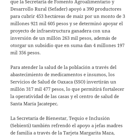
que la Secretaría de Fomento Agroalimentario y
Desarrollo Rural (Sefader) apoyó a 390 productores
para cubrir 453 hectáreas de maíz por un monto de 3
millones 921 mil 605 pesos y se determinó apoyar el
proyecto de infraestructura ganadera con una
inversión de un millón 263 mil pesos, además de
otorgar un subsidio que en suma dan 4 millones 197
mil 356 pesos.
Para atender la salud de la población a través del
abastecimiento de medicamentos e insumos, los
Servicios de Salud de Oaxaca (SSO) invertirán un
millón 317 mil 477 pesos, lo que permitirá fortalecer
la operatividad de las casas y el centro de salud de
Santa María Jacatepec.
La Secretaría de Bienestar, Tequio e Inclusión
(Sebienti) también refrendó el apoyo a jefas madres
de familia a través de la Tarjeta Margarita Maza,