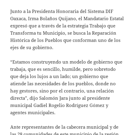
Junto a la Presidenta Honoraria del Sistema DIF
Oaxaca, Irma Bolaños Quijano, el Mandatario Estatal
expresó que a través de la estrategia Trabajo que
Transforma tu Municipio, se busca la Reparación
Histórica de los Pueblos que conforman uno de los
ejes de su gobierno.
“Estamos construyendo un modelo de gobierno que
trabaja, que es sencillo, humilde, pero sobretodo
que deja los lujos a un lado; un gobierno que
atiende las necesidades de los pueblos, donde no
hay gestores, sino por el contrario, una relación
directa”, dijo Salomón Jara junto al presidente
municipal Gadiel Rogelio Rodríguez Gómez y
agentes municipales.
Ante representantes de la cabecera municipal y de
las 28 comunidades de este municipio de la región