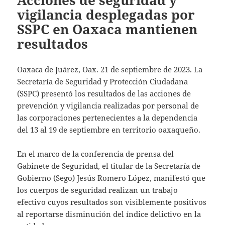
Acciones de seguridad y
vigilancia desplegadas por
SSPC en Oaxaca mantienen
resultados
Oaxaca de Juárez, Oax. 21 de septiembre de 2023. La
Secretaría de Seguridad y Protección Ciudadana
(SSPC) presentó los resultados de las acciones de
prevención y vigilancia realizadas por personal de
las corporaciones pertenecientes a la dependencia
del 13 al 19 de septiembre en territorio oaxaqueño.
En el marco de la conferencia de prensa del
Gabinete de Seguridad, el titular de la Secretaría de
Gobierno (Sego) Jesús Romero López, manifestó que
los cuerpos de seguridad realizan un trabajo
efectivo cuyos resultados son visiblemente positivos
al reportarse disminución del índice delictivo en la