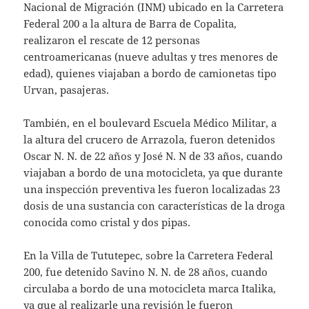
Nacional de Migración (INM) ubicado en la Carretera
Federal 200 a la altura de Barra de Copalita,
realizaron el rescate de 12 personas
centroamericanas (nueve adultas y tres menores de
edad), quienes viajaban a bordo de camionetas tipo
Urvan, pasajeras.
También, en el boulevard Escuela Médico Militar, a
la altura del crucero de Arrazola, fueron detenidos
Oscar N. N. de 22 años y José N. N de 33 años, cuando
viajaban a bordo de una motocicleta, ya que durante
una inspección preventiva les fueron localizadas 23
dosis de una sustancia con características de la droga
conocida como cristal y dos pipas.
En la Villa de Tututepec, sobre la Carretera Federal
200, fue detenido Savino N. N. de 28 años, cuando
circulaba a bordo de una motocicleta marca Italika,
ya que al realizarle una revisión le fueron