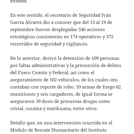
entidad.
En este sentido, el secretario de Seguridad Iván
García Álvarez dio a conocer que del 13 al 19 de
septiembre fueron desplegadas 546 acciones
estratégicas consistentes en 174 operativos y 372
recorridos de seguridad y vigilancia.
De lo anterior, derivó la detención de 109 personas
por faltas administrativas y la presunción de delitos
del Fuero Común y Federal; así como el
aseguramiento de 102 vehículos, de los cuales seis
contaban con reporte de robo, 10 armas de fuego 62
municiones y seis cargadores, de igual forma se
aseguraron 39 dosis de presuntas drogas como
cristal, cocaína y marihuana, entre otros.
Detalló que, en una intervención ocurrida en el
Módulo de Rescate Humanitario del Instituto