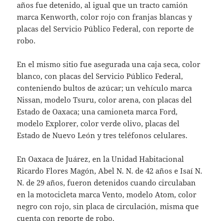
años fue detenido, al igual que un tracto camión
marca Kenworth, color rojo con franjas blancas y
placas del Servicio Público Federal, con reporte de
robo.
En el mismo sitio fue asegurada una caja seca, color
blanco, con placas del Servicio Público Federal,
conteniendo bultos de azúcar; un vehículo marca
Nissan, modelo Tsuru, color arena, con placas del
Estado de Oaxaca; una camioneta marca Ford,
modelo Explorer, color verde olivo, placas del
Estado de Nuevo León y tres teléfonos celulares.
En Oaxaca de Juárez, en la Unidad Habitacional
Ricardo Flores Magón, Abel N. N. de 42 años e Isaí N.
N. de 29 años, fueron detenidos cuando circulaban
en la motocicleta marca Vento, modelo Atom, color
negro con rojo, sin placa de circulación, misma que
cuenta con reporte de robo.