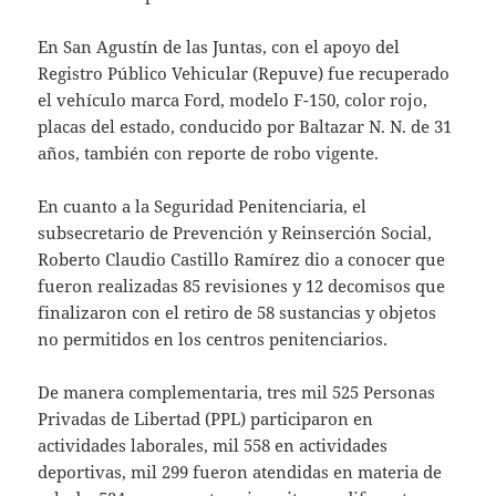
En San Agustín de las Juntas, con el apoyo del
Registro Público Vehicular (Repuve) fue recuperado
el vehículo marca Ford, modelo F-150, color rojo,
placas del estado, conducido por Baltazar N. N. de 31
años, también con reporte de robo vigente.
En cuanto a la Seguridad Penitenciaria, el
subsecretario de Prevención y Reinserción Social,
Roberto Claudio Castillo Ramírez dio a conocer que
fueron realizadas 85 revisiones y 12 decomisos que
finalizaron con el retiro de 58 sustancias y objetos
no permitidos en los centros penitenciarios.
De manera complementaria, tres mil 525 Personas
Privadas de Libertad (PPL) participaron en
actividades laborales, mil 558 en actividades
deportivas, mil 299 fueron atendidas en materia de