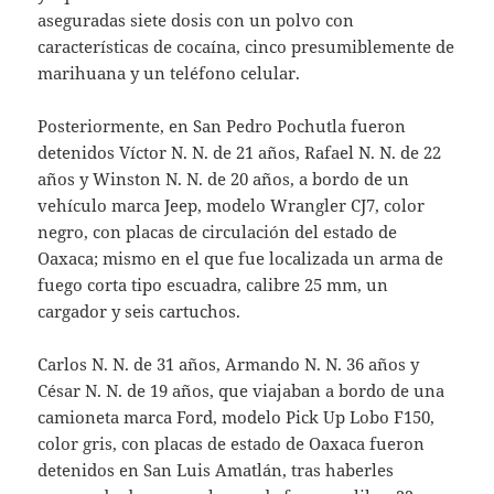
aseguradas siete dosis con un polvo con
características de cocaína, cinco presumiblemente de
marihuana y un teléfono celular.
Posteriormente, en San Pedro Pochutla fueron
detenidos Víctor N. N. de 21 años, Rafael N. N. de 22
años y Winston N. N. de 20 años, a bordo de un
vehículo marca Jeep, modelo Wrangler CJ7, color
negro, con placas de circulación del estado de
Oaxaca; mismo en el que fue localizada un arma de
fuego corta tipo escuadra, calibre 25 mm, un
cargador y seis cartuchos.
Carlos N. N. de 31 años, Armando N. N. 36 años y
César N. N. de 19 años, que viajaban a bordo de una
camioneta marca Ford, modelo Pick Up Lobo F150,
color gris, con placas de estado de Oaxaca fueron
detenidos en San Luis Amatlán, tras haberles