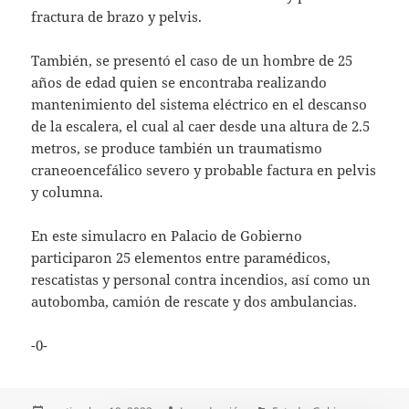
fractura de brazo y pelvis.
También, se presentó el caso de un hombre de 25
años de edad quien se encontraba realizando
mantenimiento del sistema eléctrico en el descanso
de la escalera, el cual al caer desde una altura de 2.5
metros, se produce también un traumatismo
craneoencefálico severo y probable factura en pelvis
y columna.
En este simulacro en Palacio de Gobierno
participaron 25 elementos entre paramédicos,
rescatistas y personal contra incendios, así como un
autobomba, camión de rescate y dos ambulancias.
-0-