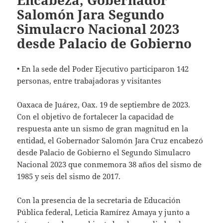
Encabeza, Gobernador
Salomón Jara Segundo
Simulacro Nacional 2023
desde Palacio de Gobierno
• En la sede del Poder Ejecutivo participaron 142
personas, entre trabajadoras y visitantes
Oaxaca de Juárez, Oax. 19 de septiembre de 2023.
Con el objetivo de fortalecer la capacidad de
respuesta ante un sismo de gran magnitud en la
entidad, el Gobernador Salomón Jara Cruz encabezó
desde Palacio de Gobierno el Segundo Simulacro
Nacional 2023 que conmemora 38 años del sismo de
1985 y seis del sismo de 2017.
Con la presencia de la secretaria de Educación
Pública federal, Leticia Ramírez Amaya y junto a