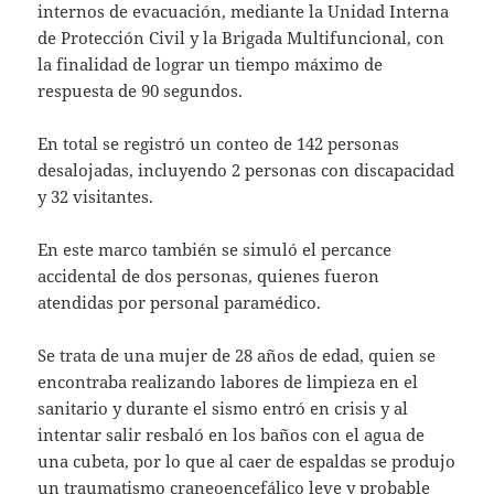
internos de evacuación, mediante la Unidad Interna
de Protección Civil y la Brigada Multifuncional, con
la finalidad de lograr un tiempo máximo de
respuesta de 90 segundos.
En total se registró un conteo de 142 personas
desalojadas, incluyendo 2 personas con discapacidad
y 32 visitantes.
En este marco también se simuló el percance
accidental de dos personas, quienes fueron
atendidas por personal paramédico.
Se trata de una mujer de 28 años de edad, quien se
encontraba realizando labores de limpieza en el
sanitario y durante el sismo entró en crisis y al
intentar salir resbaló en los baños con el agua de
una cubeta, por lo que al caer de espaldas se produjo
un traumatismo craneoencefálico leve y probable