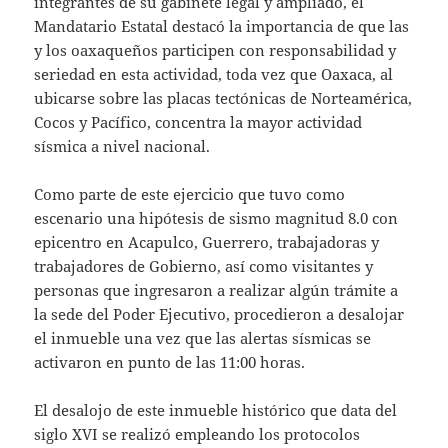
integrantes de su gabinete legal y ampliado, el
Mandatario Estatal destacó la importancia de que las
y los oaxaqueños participen con responsabilidad y
seriedad en esta actividad, toda vez que Oaxaca, al
ubicarse sobre las placas tectónicas de Norteamérica,
Cocos y Pacífico, concentra la mayor actividad
sísmica a nivel nacional.
Como parte de este ejercicio que tuvo como
escenario una hipótesis de sismo magnitud 8.0 con
epicentro en Acapulco, Guerrero, trabajadoras y
trabajadores de Gobierno, así como visitantes y
personas que ingresaron a realizar algún trámite a
la sede del Poder Ejecutivo, procedieron a desalojar
el inmueble una vez que las alertas sísmicas se
activaron en punto de las 11:00 horas.
El desalojo de este inmueble histórico que data del
siglo XVI se realizó empleando los protocolos