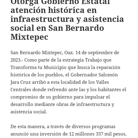
Otorga Gobierno Estatal
atención histórica en
infraestructura y asistencia
social en San Bernardo
Mixtepec
San Bernardo Mixtepec, Oax. 14 de septiembre de
2023.- Como parte de la estrategia Trabajo que
Transforma tu Municipio que busca la reparación
histórica de los pueblos, el Gobernador Salomón
Jara Cruz arribó a esta localidad de los Valles
Centrales donde refrendó ante las y los habitantes el
compromiso de su gobierno para impulsar el
desarrollo mediante obras de infraestructura y
asistencia social.
De esta manera, a través de diversos programas
anunció una inversión de 12 millones 337 mil pesos,