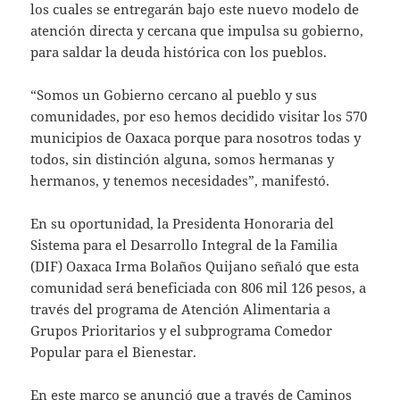
los cuales se entregarán bajo este nuevo modelo de
atención directa y cercana que impulsa su gobierno,
para saldar la deuda histórica con los pueblos.
“Somos un Gobierno cercano al pueblo y sus
comunidades, por eso hemos decidido visitar los 570
municipios de Oaxaca porque para nosotros todas y
todos, sin distinción alguna, somos hermanas y
hermanos, y tenemos necesidades”, manifestó.
En su oportunidad, la Presidenta Honoraria del
Sistema para el Desarrollo Integral de la Familia
(DIF) Oaxaca Irma Bolaños Quijano señaló que esta
comunidad será beneficiada con 806 mil 126 pesos, a
través del programa de Atención Alimentaria a
Grupos Prioritarios y el subprograma Comedor
Popular para el Bienestar.
En este marco se anunció que a través de Caminos