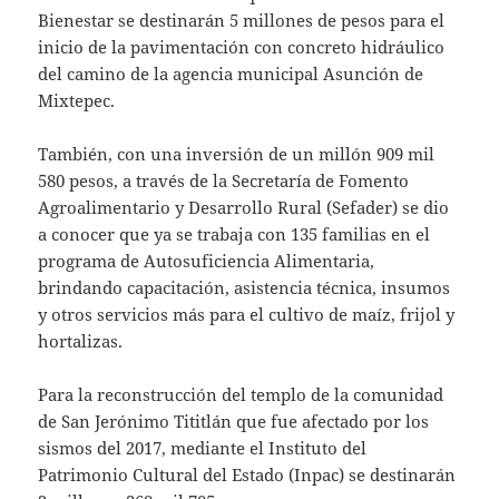
Bienestar se destinarán 5 millones de pesos para el
inicio de la pavimentación con concreto hidráulico
del camino de la agencia municipal Asunción de
Mixtepec.
También, con una inversión de un millón 909 mil
580 pesos, a través de la Secretaría de Fomento
Agroalimentario y Desarrollo Rural (Sefader) se dio
a conocer que ya se trabaja con 135 familias en el
programa de Autosuficiencia Alimentaria,
brindando capacitación, asistencia técnica, insumos
y otros servicios más para el cultivo de maíz, frijol y
hortalizas.
Para la reconstrucción del templo de la comunidad
de San Jerónimo Tititlán que fue afectado por los
sismos del 2017, mediante el Instituto del
Patrimonio Cultural del Estado (Inpac) se destinarán