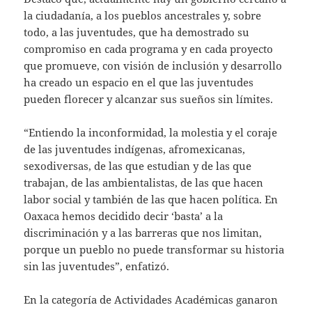
la ciudadanía, a los pueblos ancestrales y, sobre
todo, a las juventudes, que ha demostrado su
compromiso en cada programa y en cada proyecto
que promueve, con visión de inclusión y desarrollo
ha creado un espacio en el que las juventudes
pueden florecer y alcanzar sus sueños sin límites.
“Entiendo la inconformidad, la molestia y el coraje
de las juventudes indígenas, afromexicanas,
sexodiversas, de las que estudian y de las que
trabajan, de las ambientalistas, de las que hacen
labor social y también de las que hacen política. En
Oaxaca hemos decidido decir ‘basta’ a la
discriminación y a las barreras que nos limitan,
porque un pueblo no puede transformar su historia
sin las juventudes”, enfatizó.
En la categoría de Actividades Académicas ganaron