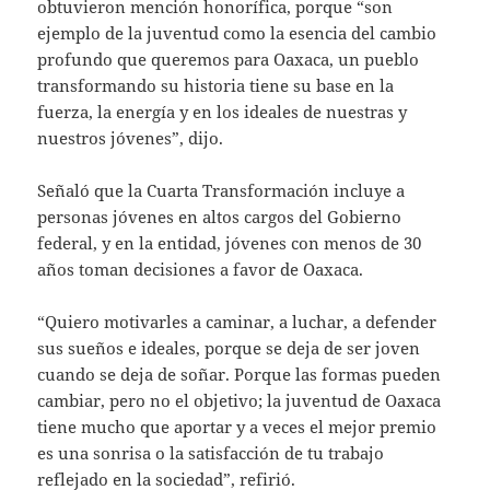
obtuvieron mención honorífica, porque “son
ejemplo de la juventud como la esencia del cambio
profundo que queremos para Oaxaca, un pueblo
transformando su historia tiene su base en la
fuerza, la energía y en los ideales de nuestras y
nuestros jóvenes”, dijo.
Señaló que la Cuarta Transformación incluye a
personas jóvenes en altos cargos del Gobierno
federal, y en la entidad, jóvenes con menos de 30
años toman decisiones a favor de Oaxaca.
“Quiero motivarles a caminar, a luchar, a defender
sus sueños e ideales, porque se deja de ser joven
cuando se deja de soñar. Porque las formas pueden
cambiar, pero no el objetivo; la juventud de Oaxaca
tiene mucho que aportar y a veces el mejor premio
es una sonrisa o la satisfacción de tu trabajo
reflejado en la sociedad”, refirió.