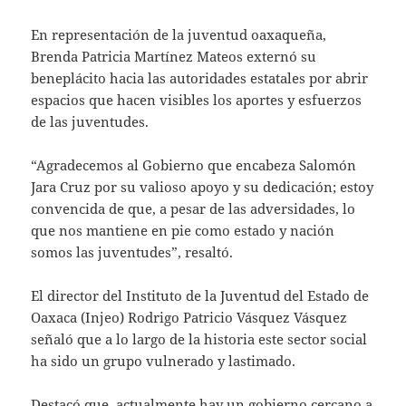
En representación de la juventud oaxaqueña,
Brenda Patricia Martínez Mateos externó su
beneplácito hacia las autoridades estatales por abrir
espacios que hacen visibles los aportes y esfuerzos
de las juventudes.
“Agradecemos al Gobierno que encabeza Salomón
Jara Cruz por su valioso apoyo y su dedicación; estoy
convencida de que, a pesar de las adversidades, lo
que nos mantiene en pie como estado y nación
somos las juventudes”, resaltó.
El director del Instituto de la Juventud del Estado de
Oaxaca (Injeo) Rodrigo Patricio Vásquez Vásquez
señaló que a lo largo de la historia este sector social
ha sido un grupo vulnerado y lastimado.
Destacó que, actualmente hay un gobierno cercano a