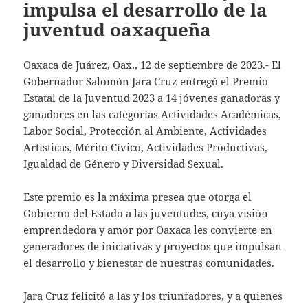
impulsa el desarrollo de la
juventud oaxaqueña
Oaxaca de Juárez, Oax., 12 de septiembre de 2023.- El
Gobernador Salomón Jara Cruz entregó el Premio
Estatal de la Juventud 2023 a 14 jóvenes ganadoras y
ganadores en las categorías Actividades Académicas,
Labor Social, Protección al Ambiente, Actividades
Artísticas, Mérito Cívico, Actividades Productivas,
Igualdad de Género y Diversidad Sexual.
Este premio es la máxima presea que otorga el
Gobierno del Estado a las juventudes, cuya visión
emprendedora y amor por Oaxaca les convierte en
generadores de iniciativas y proyectos que impulsan
el desarrollo y bienestar de nuestras comunidades.
Jara Cruz felicitó a las y los triunfadores, y a quienes