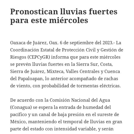
Pronostican lluvias fuertes
para este miércoles
Oaxaca de Juárez, Oax. 6 de septiembre del 2023.- La
Coordinación Estatal de Protección Civil y Gestión de
Riesgos (CEPCyGR) informa que para este miércoles
se prevén lluvias fuertes en la Sierra Sur, Costa,
Sierra de Juárez, Mixteca, Valles Centrales y Cuenca
del Papaloapan, lo anterior acompañado de rachas
de viento, con probabilidad de tormentas eléctricas.
De acuerdo con la Comisión Nacional del Agua
(Conagua) se espera la entrada de humedad del
pacífico y un canal de baja presión en el sureste de
México, manteniendo el temporal de lluvias en gran
parte del estado con intensidad variable, y serán