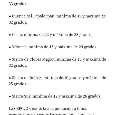
33 grados.
● Cuenca del Papaloapan, mínima de 19 y máxima de
32 grados.
● Costa, mínima de 22 y máxima de 33 grados.
● Mixteca, mínima de 15 y máxima de 29 grados.
● Sierra de Flores Magón, mínima de 15 y máxima de
32 grados.
● Sierra de Juárez, mínima de 10 grados y máxima de
25 grados.
● Sierra Sur, mínima de 12 y máxima de 26 grados.
La CEPCyGR exhorta a la población a tomar
precauciones y seguir las recomendaciones de