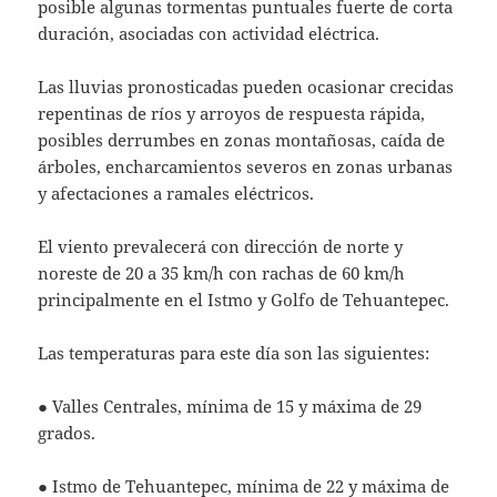
posible algunas tormentas puntuales fuerte de corta
duración, asociadas con actividad eléctrica.
Las lluvias pronosticadas pueden ocasionar crecidas
repentinas de ríos y arroyos de respuesta rápida,
posibles derrumbes en zonas montañosas, caída de
árboles, encharcamientos severos en zonas urbanas
y afectaciones a ramales eléctricos.
El viento prevalecerá con dirección de norte y
noreste de 20 a 35 km/h con rachas de 60 km/h
principalmente en el Istmo y Golfo de Tehuantepec.
Las temperaturas para este día son las siguientes:
● Valles Centrales, mínima de 15 y máxima de 29
grados.
● Istmo de Tehuantepec, mínima de 22 y máxima de