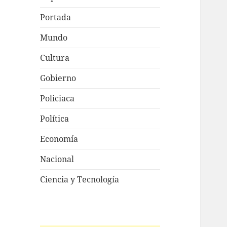
Portada
Mundo
Cultura
Gobierno
Policiaca
Política
Economía
Nacional
Ciencia y Tecnología