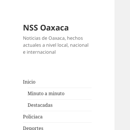
NSS Oaxaca
Noticias de Oaxaca, hechos
actuales a nivel local, nacional
e internacional
Inicio
Minuto a minuto
Destacadas
Policiaca
Deportes