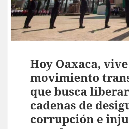
Hoy Oaxaca, vive
movimiento tran
que busca liberar
cadenas de desig
corrupción e inju