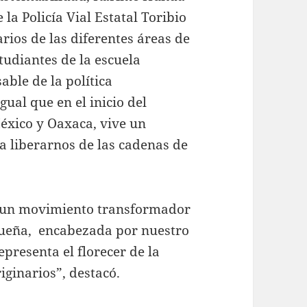
 la Policía Vial Estatal Toribio
ios de las diferentes áreas de
tudiantes de la escuela
able de la política
gual que en el inicio del
xico y Oaxaca, vive un
 liberarnos de las cadenas de
o un movimiento transformador
queña, encabezada por nuestro
presenta el florecer de la
iginarios”, destacó.