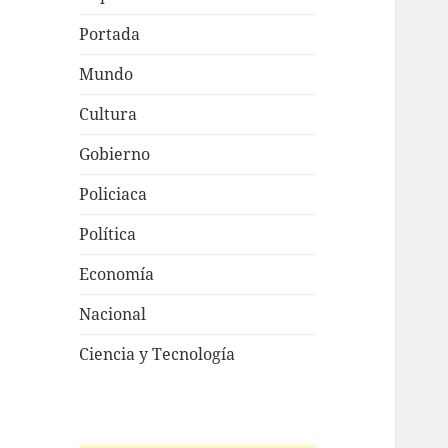
Portada
Mundo
Cultura
Gobierno
Policiaca
Política
Economía
Nacional
Ciencia y Tecnología