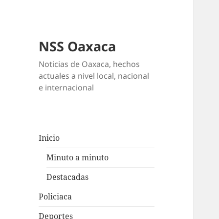
NSS Oaxaca
Noticias de Oaxaca, hechos
actuales a nivel local, nacional
e internacional
Inicio
Minuto a minuto
Destacadas
Policiaca
Deportes