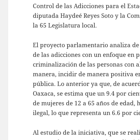
Control de las Adicciones para el Est
diputada Haydeé Reyes Soto y la Com
la 65 Legislatura local.
El proyecto parlamentario analiza de
de las adicciones con un enfoque en p
criminalización de las personas con a
manera, incidir de manera positiva en
pública. Lo anterior ya que, de acuer
Oaxaca, se estima que un 9.4 por cien
de mujeres de 12 a 65 años de edad,
ilegal, lo que representa un 6.6 por ci
Al estudio de la iniciativa, que se re