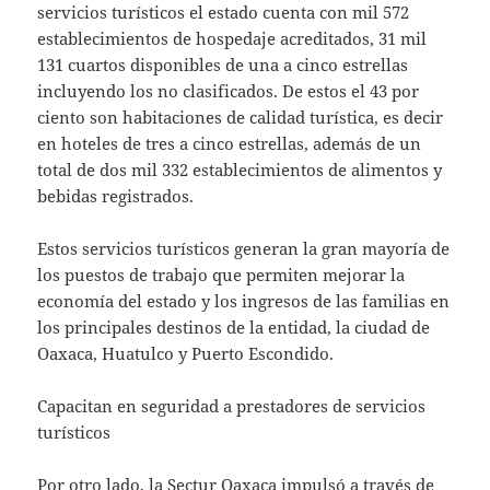
servicios turísticos el estado cuenta con mil 572
establecimientos de hospedaje acreditados, 31 mil
131 cuartos disponibles de una a cinco estrellas
incluyendo los no clasificados. De estos el 43 por
ciento son habitaciones de calidad turística, es decir
en hoteles de tres a cinco estrellas, además de un
total de dos mil 332 establecimientos de alimentos y
bebidas registrados.
Estos servicios turísticos generan la gran mayoría de
los puestos de trabajo que permiten mejorar la
economía del estado y los ingresos de las familias en
los principales destinos de la entidad, la ciudad de
Oaxaca, Huatulco y Puerto Escondido.
Capacitan en seguridad a prestadores de servicios
turísticos
Por otro lado, la Sectur Oaxaca impulsó a través de