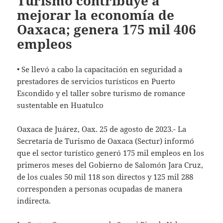
Turismo contribuye a
mejorar la economía de
Oaxaca; genera 175 mil 406
empleos
• Se llevó a cabo la capacitación en seguridad a
prestadores de servicios turísticos en Puerto
Escondido y el taller sobre turismo de romance
sustentable en Huatulco
Oaxaca de Juárez, Oax. 25 de agosto de 2023.- La
Secretaría de Turismo de Oaxaca (Sectur) informó
que el sector turístico generó 175 mil empleos en los
primeros meses del Gobierno de Salomón Jara Cruz,
de los cuales 50 mil 118 son directos y 125 mil 288
corresponden a personas ocupadas de manera
indirecta.