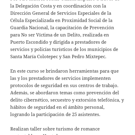
la Delegación Costa y en coordinación con la
Dirección General de Servicios Especiales de la
Célula Especializada en Proximidad Social de la
Guardia Nacional, la capacitación de Prevención
para No ser Víctima de un Delito, realizada en
Puerto Escondido y dirigida a prestadores de
servicios y policías turísticos de los municipios de
Santa María Colotepec y San Pedro Mixtepec.
En este curso se brindaron herramientas para que
las y los prestadores de servicios implementen
protocolos de seguridad en sus centros de trabajo.
Además, se abordaron temas como prevención del
delito cibernético, secuestro y extorsión telefónica, y
hábitos de seguridad en el ámbito personal,
logrando la participación de 25 asistentes.
Realizan taller sobre turismo de romance