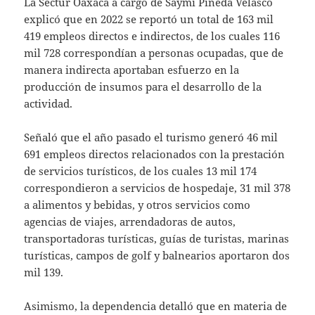
La Sectur Oaxaca a cargo de Saymi Pineda Velasco
explicó que en 2022 se reportó un total de 163 mil
419 empleos directos e indirectos, de los cuales 116
mil 728 correspondían a personas ocupadas, que de
manera indirecta aportaban esfuerzo en la
producción de insumos para el desarrollo de la
actividad.
Señaló que el año pasado el turismo generó 46 mil
691 empleos directos relacionados con la prestación
de servicios turísticos, de los cuales 13 mil 174
correspondieron a servicios de hospedaje, 31 mil 378
a alimentos y bebidas, y otros servicios como
agencias de viajes, arrendadoras de autos,
transportadoras turísticas, guías de turistas, marinas
turísticas, campos de golf y balnearios aportaron dos
mil 139.
Asimismo, la dependencia detalló que en materia de