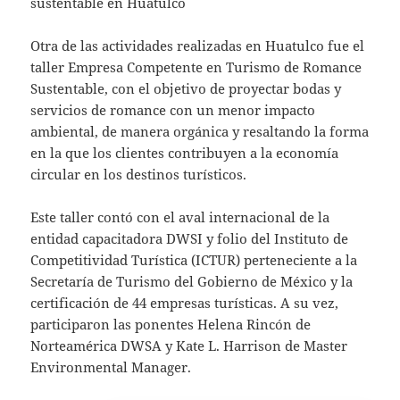
sustentable en Huatulco
Otra de las actividades realizadas en Huatulco fue el
taller Empresa Competente en Turismo de Romance
Sustentable, con el objetivo de proyectar bodas y
servicios de romance con un menor impacto
ambiental, de manera orgánica y resaltando la forma
en la que los clientes contribuyen a la economía
circular en los destinos turísticos.
Este taller contó con el aval internacional de la
entidad capacitadora DWSI y folio del Instituto de
Competitividad Turística (ICTUR) perteneciente a la
Secretaría de Turismo del Gobierno de México y la
certificación de 44 empresas turísticas. A su vez,
participaron las ponentes Helena Rincón de
Norteamérica DWSA y Kate L. Harrison de Master
Environmental Manager.