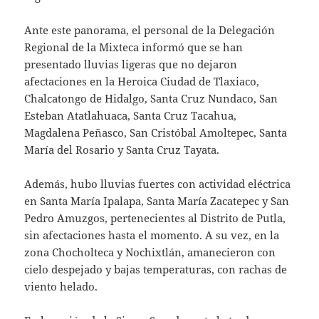
Ante este panorama, el personal de la Delegación
Regional de la Mixteca informó que se han
presentado lluvias ligeras que no dejaron
afectaciones en la Heroica Ciudad de Tlaxiaco,
Chalcatongo de Hidalgo, Santa Cruz Nundaco, San
Esteban Atatlahuaca, Santa Cruz Tacahua,
Magdalena Peñasco, San Cristóbal Amoltepec, Santa
María del Rosario y Santa Cruz Tayata.
Además, hubo lluvias fuertes con actividad eléctrica
en Santa María Ipalapa, Santa María Zacatepec y San
Pedro Amuzgos, pertenecientes al Distrito de Putla,
sin afectaciones hasta el momento. A su vez, en la
zona Chocholteca y Nochixtlán, amanecieron con
cielo despejado y bajas temperaturas, con rachas de
viento helado.