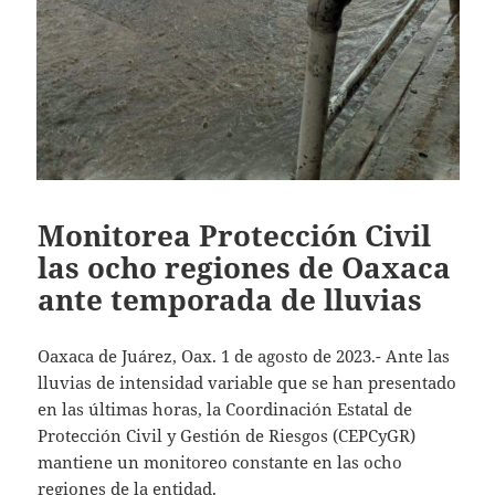
Monitorea Protección Civil
las ocho regiones de Oaxaca
ante temporada de lluvias
Oaxaca de Juárez, Oax. 1 de agosto de 2023.- Ante las
lluvias de intensidad variable que se han presentado
en las últimas horas, la Coordinación Estatal de
Protección Civil y Gestión de Riesgos (CEPCyGR)
mantiene un monitoreo constante en las ocho
regiones de la entidad.