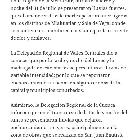
En la región de la Sierra Sur, durante la tarde y
noche del 31 de julio se presentaron lluvias fuertes,
que al amanecer de este martes pasaron a ser ligeras
en los distritos de Miahuatlán y Sola de Vega, donde
se mantiene un monitoreo constante por la creciente
de ríos y deslaves.
La Delegación Regional de Valles Centrales dio a
conocer que por la tarde y noche del lunes y la
madrugada de este martes se presentaron lluvias de
variable intensidad; por lo que se reportaron
encharcamientos urbanos en algunas zonas de la
capital y municipios conurbados.
Asimismo, la Delegación Regional de la Cuenca
informó que en el transcurso de la tarde y noche del
lunes se presentaron lluvias que dejaron
encharcamientos mayores, principalmente en la
zona de obras que se realizan en San Juan Bautista