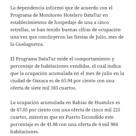
La dependencia informó que de acuerdo con el
Programa de Monitoreo Hotelero DataTur en
establecimientos de hospedaje de una a cinco
estrellas, se han tenido buenas cifras de ocupación
una vez que concluyeron las fiestas de Julio, mes de
la Guelaguetza.
El Programa DataTur mide el comportamiento y
porcentaje de habitaciones vendidas, el cual indica
que la ocupación acumulada en el mes de julio en la
ciudad de Oaxaca es de 65.94 por ciento con una
oferta de siete mil 183 cuartos.
La ocupación acumulada en Bahías de Huatulco es
de 67.05 por ciento con una oferta de cinco mil 225
cuartos, mientras que en Puerto Escondido este
porcentaje es de 41.88 con una oferta de 4 mil 984
habitaciones.