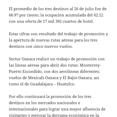
El promedio de los tres destinos al 26 de julio fue de
66.97 por ciento; la ocupación acumulada del 62.12
con una oferta de 17 mil 392 cuartos de hotel.
Estas cifras son resultado del trabajo de promoción y
la apertura de nuevas rutas aéreas para los tres
destinos con cinco nuevos vuelos.
Sectur Oaxaca realizó un trabajo de promoción con
las líneas aéreas para abrir dos rutas: Monterrey-
Puerto Escondido, con dos aerolíneas diferentes;
vuelos de Mexicali-Oaxaca y El Bajío-Oaxaca, así
como el de Guadalajara – Huatulco.
Por ello continuará la promoción de los tres
destinos en los mercados nacionales e
internacionales para lograr una mayor afluencia de
visitantes y mejorar la derrama económica en la