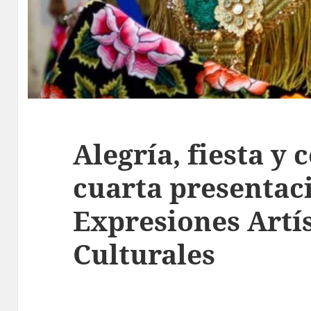
Alegría, fiesta y 
cuarta presentac
Expresiones Artís
Culturales