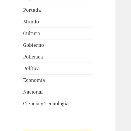
Portada
Mundo
Cultura
Gobierno
Policiaca
Política
Economía
Nacional
Ciencia y Tecnología