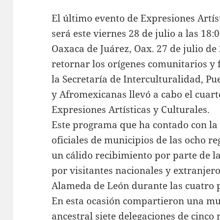
El último evento de Expresiones Artí
será este viernes 28 de julio a las 18:
Oaxaca de Juárez, Oax. 27 de julio de 
retornar los orígenes comunitarios y 
la Secretaría de Interculturalidad, 
y Afromexicanas llevó a cabo el cuar
Expresiones Artísticas y Culturales.
Este programa que ha contado con la 
oficiales de municipios de las ocho re
un cálido recibimiento por parte de 
por visitantes nacionales y extranjer
Alameda de León durante las cuatro 
En esta ocasión compartieron una mue
ancestral siete delegaciones de cinco 