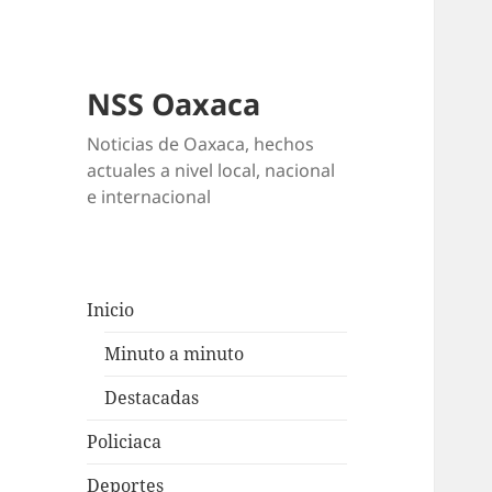
NSS Oaxaca
Noticias de Oaxaca, hechos
actuales a nivel local, nacional
e internacional
Inicio
Minuto a minuto
Destacadas
Policiaca
Deportes