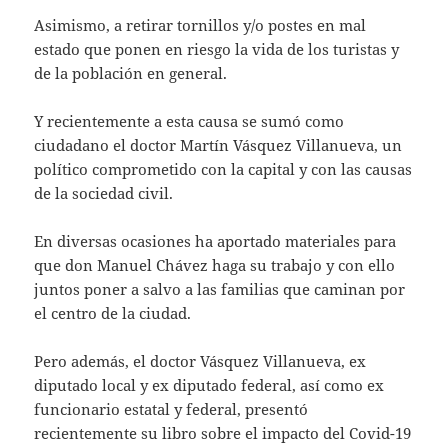
Asimismo, a retirar tornillos y/o postes en mal
estado que ponen en riesgo la vida de los turistas y
de la población en general.
Y recientemente a esta causa se sumó como
ciudadano el doctor Martín Vásquez Villanueva, un
político comprometido con la capital y con las causas
de la sociedad civil.
En diversas ocasiones ha aportado materiales para
que don Manuel Chávez haga su trabajo y con ello
juntos poner a salvo a las familias que caminan por
el centro de la ciudad.
Pero además, el doctor Vásquez Villanueva, ex
diputado local y ex diputado federal, así como ex
funcionario estatal y federal, presentó
recientemente su libro sobre el impacto del Covid-19