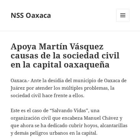
NSS Oaxaca
MENÚ
Y
WIDGETS
Apoya Martín Vásquez
causas de la sociedad civil
en la capital oaxaqueña
Oaxaca.- Ante la desidia del municipio de Oaxaca de
Juárez por atender los múltiples problemas, la
sociedad civil hace frente a ellos.
Este es el caso de “Salvando Vidas”, una
organización civil que encabeza Manuel Chávez y
que ahora se ha dedicado cubrir hoyos, alcantarillas
y demás peligros urbanos en la capital.