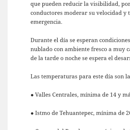
que pueden reducir la visibilidad, por
conductores moderar su velocidad y te
emergencia.
Durante el día se esperan condicione
nublado con ambiente fresco a muy c
de la tarde o noche se espera el desa
Las temperaturas para este día son la
● Valles Centrales, mínima de 14 y m
● Istmo de Tehuantepec, mínima de 2