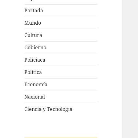
Portada
Mundo
Cultura
Gobierno
Policiaca
Política
Economía
Nacional
Ciencia y Tecnología