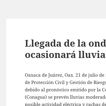
Llegada de la ond
ocasionará lluvia
Oaxaca de Juárez, Oax. 21 de julio de
de Protección Civil y Gestión de Rie
debido al pronóstico emitido por la 
(Conagua) se prevén lluvias moderad
posible actividad eléctrica y rachas 