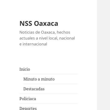
NSS Oaxaca
Noticias de Oaxaca, hechos
actuales a nivel local, nacional
e internacional
Inicio
Minuto a minuto
Destacadas
Policiaca
Deportes