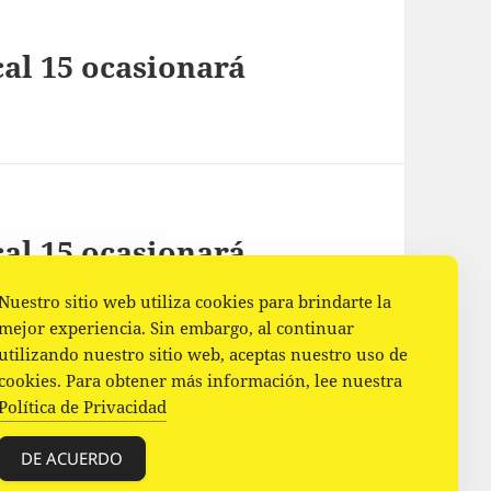
cal 15 ocasionará
cal 15 ocasionará
Nuestro sitio web utiliza cookies para brindarte la
mejor experiencia. Sin embargo, al continuar
utilizando nuestro sitio web, aceptas nuestro uso de
cookies. Para obtener más información, lee nuestra
Política de Privacidad
DE ACUERDO
ess