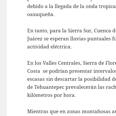
debido a la llegada de la onda tropic
oaxaqueña.
En tanto, para la Sierra Sur, Cuenca 
Juárez se esperan lluvias puntuales 
actividad eléctrica.
En los Valles Centrales, Sierra de Flo
Costa se podrían presentar intervalo
escasas sin descartar la posibilidad d
de Tehuantepec prevalecerán las rach
kilómetros por hora.
Mientras que en zonas montañosas au