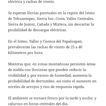
eléctrica y rachas de viento.
Se esperan lluvias puntuales en la región del Istmo
de Tehuantepec, Sierra Sur, Costa, Valles Centrales,
Sierra de Juárez, Cañada y Mixteca, sin descartar la
posibilidad de descargas eléctricas.
En el Istmo, Valles y Cuenca del Papaloapan,
prevalecerán las rachas de viento de 25 a 40
kilómetros por hora.
Mientras que, en zonas montañosas persisten áreas
de niebla con lloviznas que pueden reducir la
visibilidad y, por exceso de humedad, aumenta la
probabilidad de derrumbes, así como el aumento en
niveles de arroyos y ríos de respuesta rápida.
El ambiente se tornará fresco por la tarde y noche, y
caluroso en horas centrales del día.