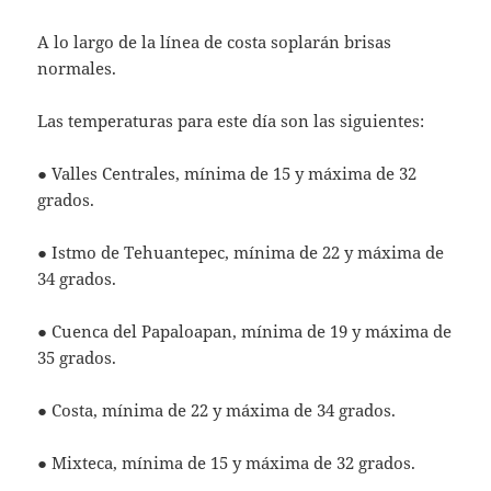
A lo largo de la línea de costa soplarán brisas
normales.
Las temperaturas para este día son las siguientes:
● Valles Centrales, mínima de 15 y máxima de 32
grados.
● Istmo de Tehuantepec, mínima de 22 y máxima de
34 grados.
● Cuenca del Papaloapan, mínima de 19 y máxima de
35 grados.
● Costa, mínima de 22 y máxima de 34 grados.
● Mixteca, mínima de 15 y máxima de 32 grados.