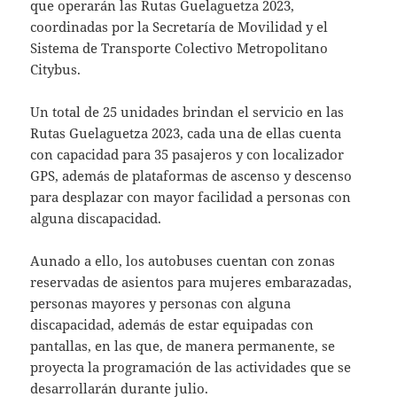
que operarán las Rutas Guelaguetza 2023,
coordinadas por la Secretaría de Movilidad y el
Sistema de Transporte Colectivo Metropolitano
Citybus.
Un total de 25 unidades brindan el servicio en las
Rutas Guelaguetza 2023, cada una de ellas cuenta
con capacidad para 35 pasajeros y con localizador
GPS, además de plataformas de ascenso y descenso
para desplazar con mayor facilidad a personas con
alguna discapacidad.
Aunado a ello, los autobuses cuentan con zonas
reservadas de asientos para mujeres embarazadas,
personas mayores y personas con alguna
discapacidad, además de estar equipadas con
pantallas, en las que, de manera permanente, se
proyecta la programación de las actividades que se
desarrollarán durante julio.