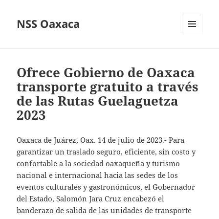
NSS Oaxaca
MENÚ
Y
WIDGETS
Ofrece Gobierno de Oaxaca
transporte gratuito a través
de las Rutas Guelaguetza
2023
Oaxaca de Juárez, Oax. 14 de julio de 2023.- Para
garantizar un traslado seguro, eficiente, sin costo y
confortable a la sociedad oaxaqueña y turismo
nacional e internacional hacia las sedes de los
eventos culturales y gastronómicos, el Gobernador
del Estado, Salomón Jara Cruz encabezó el
banderazo de salida de las unidades de transporte