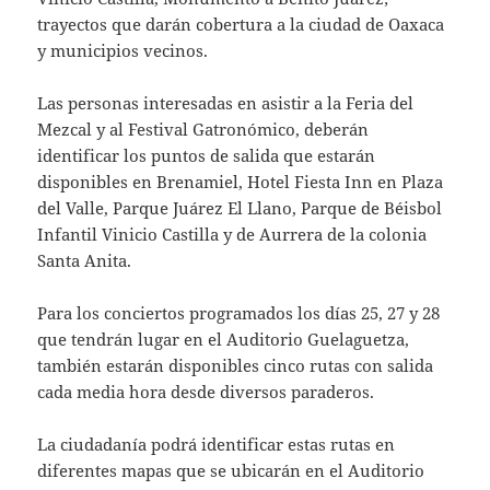
trayectos que darán cobertura a la ciudad de Oaxaca
y municipios vecinos.
Las personas interesadas en asistir a la Feria del
Mezcal y al Festival Gatronómico, deberán
identificar los puntos de salida que estarán
disponibles en Brenamiel, Hotel Fiesta Inn en Plaza
del Valle, Parque Juárez El Llano, Parque de Béisbol
Infantil Vinicio Castilla y de Aurrera de la colonia
Santa Anita.
Para los conciertos programados los días 25, 27 y 28
que tendrán lugar en el Auditorio Guelaguetza,
también estarán disponibles cinco rutas con salida
cada media hora desde diversos paraderos.
La ciudadanía podrá identificar estas rutas en
diferentes mapas que se ubicarán en el Auditorio