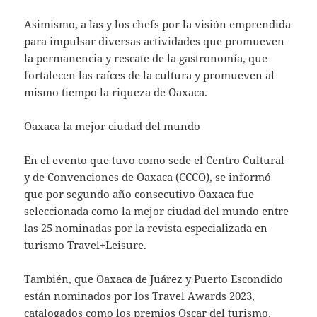
Asimismo, a las y los chefs por la visión emprendida
para impulsar diversas actividades que promueven
la permanencia y rescate de la gastronomía, que
fortalecen las raíces de la cultura y promueven al
mismo tiempo la riqueza de Oaxaca.
Oaxaca la mejor ciudad del mundo
En el evento que tuvo como sede el Centro Cultural
y de Convenciones de Oaxaca (CCCO), se informó
que por segundo año consecutivo Oaxaca fue
seleccionada como la mejor ciudad del mundo entre
las 25 nominadas por la revista especializada en
turismo Travel+Leisure.
También, que Oaxaca de Juárez y Puerto Escondido
están nominados por los Travel Awards 2023,
catalogados como los premios Oscar del turismo,