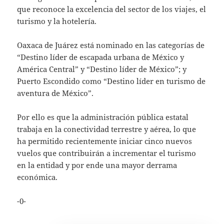
que reconoce la excelencia del sector de los viajes, el
turismo y la hotelería.
Oaxaca de Juárez está nominado en las categorías de
“Destino líder de escapada urbana de México y
América Central” y “Destino líder de México”; y
Puerto Escondido como “Destino líder en turismo de
aventura de México”.
Por ello es que la administración pública estatal
trabaja en la conectividad terrestre y aérea, lo que
ha permitido recientemente iniciar cinco nuevos
vuelos que contribuirán a incrementar el turismo
en la entidad y por ende una mayor derrama
económica.
-0-