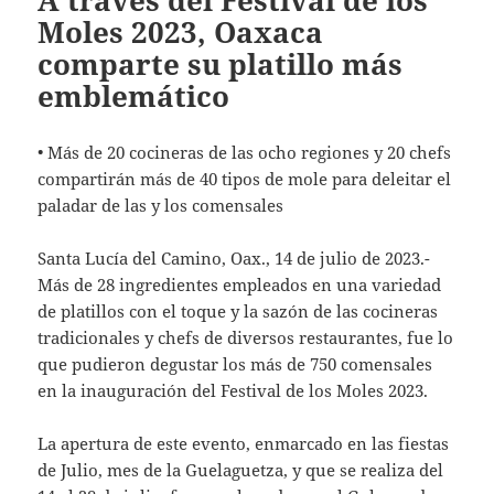
A través del Festival de los
Moles 2023, Oaxaca
comparte su platillo más
emblemático
• Más de 20 cocineras de las ocho regiones y 20 chefs
compartirán más de 40 tipos de mole para deleitar el
paladar de las y los comensales
Santa Lucía del Camino, Oax., 14 de julio de 2023.-
Más de 28 ingredientes empleados en una variedad
de platillos con el toque y la sazón de las cocineras
tradicionales y chefs de diversos restaurantes, fue lo
que pudieron degustar los más de 750 comensales
en la inauguración del Festival de los Moles 2023.
La apertura de este evento, enmarcado en las fiestas
de Julio, mes de la Guelaguetza, y que se realiza del