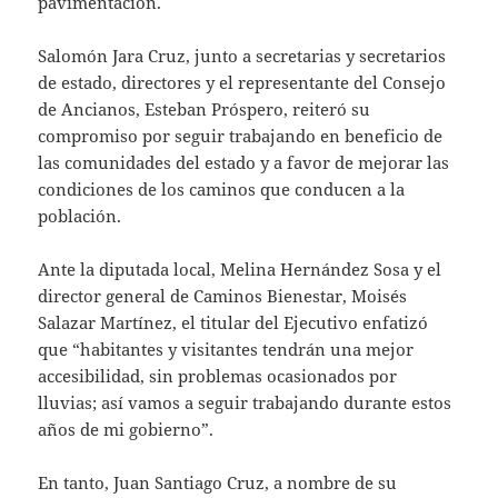
pavimentación.
Salomón Jara Cruz, junto a secretarias y secretarios
de estado, directores y el representante del Consejo
de Ancianos, Esteban Próspero, reiteró su
compromiso por seguir trabajando en beneficio de
las comunidades del estado y a favor de mejorar las
condiciones de los caminos que conducen a la
población.
Ante la diputada local, Melina Hernández Sosa y el
director general de Caminos Bienestar, Moisés
Salazar Martínez, el titular del Ejecutivo enfatizó
que “habitantes y visitantes tendrán una mejor
accesibilidad, sin problemas ocasionados por
lluvias; así vamos a seguir trabajando durante estos
años de mi gobierno”.
En tanto, Juan Santiago Cruz, a nombre de su