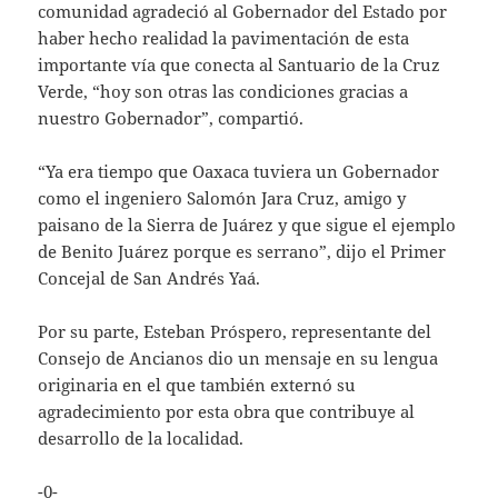
comunidad agradeció al Gobernador del Estado por
haber hecho realidad la pavimentación de esta
importante vía que conecta al Santuario de la Cruz
Verde, “hoy son otras las condiciones gracias a
nuestro Gobernador”, compartió.
“Ya era tiempo que Oaxaca tuviera un Gobernador
como el ingeniero Salomón Jara Cruz, amigo y
paisano de la Sierra de Juárez y que sigue el ejemplo
de Benito Juárez porque es serrano”, dijo el Primer
Concejal de San Andrés Yaá.
Por su parte, Esteban Próspero, representante del
Consejo de Ancianos dio un mensaje en su lengua
originaria en el que también externó su
agradecimiento por esta obra que contribuye al
desarrollo de la localidad.
-0-