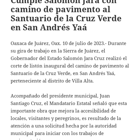
Cumple Salomón Jara con
camino de pavimento al
Santuario de la Cruz Verde
en San Andrés Yaá
Oaxaca de Juárez, Oax. 10 de julio de 2023.- Durante
su gira de trabajo en la Sierra de Juárez, el
Gobernador del Estado Salomón Jara Cruz realizó el
corte de listón inaugural del camino de pavimento al
Santuario de la Cruz Verde, en San Andrés Yaá,
perteneciente al distrito de Villa Alta.
Acompañado del presidente municipal, Juan
Santiago Cruz, el Mandatario Estatal señaló que esta
importante obra que mejora la accesibilidad de
locales, visitantes y peregrinos, es resultado de la
atención a una solicitud hecha por la autoridad
municipal para iniciar con los trabajos de