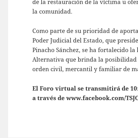
de la restauración de la víctima u of
la comunidad.
Como parte de su prioridad de aportar
Poder Judicial del Estado, que presi
Pinacho Sánchez, se ha fortalecido la 
Alternativa que brinda la posibilidad 
orden civil, mercantil y familiar de 
El Foro virtual se transmitirá de 1
a través de www.facebook.com/TSJO