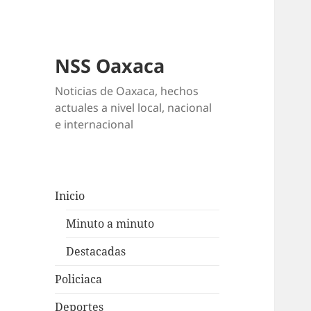
NSS Oaxaca
Noticias de Oaxaca, hechos
actuales a nivel local, nacional
e internacional
Inicio
Minuto a minuto
Destacadas
Policiaca
Deportes