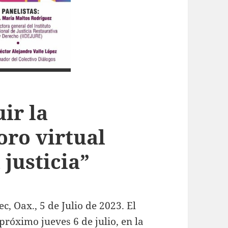
ir la
oro virtual
justicia”
, Oax., 5 de Julio de 2023. El
 próximo jueves 6 de julio, en la