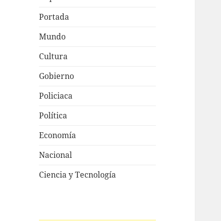
Portada
Mundo
Cultura
Gobierno
Policiaca
Política
Economía
Nacional
Ciencia y Tecnología