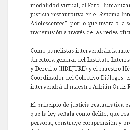
modalidad virtual, el Foro Humanizand
justicia restaurativa en el Sistema Int
Adolescentes”, por lo que invita a la 
transmisión a través de las redes ofici
Como panelistas intervendrán la mae
directora general del Instituto Intern
y Derecho (IIDEJURE) y el maestro Hé
Coordinador del Colectivo Diálogos,
intervendrá el maestro Adrián Ortiz
El principio de justicia restaurativa 
que la ley señala como delito, que re
persona, construye comprensión y pr