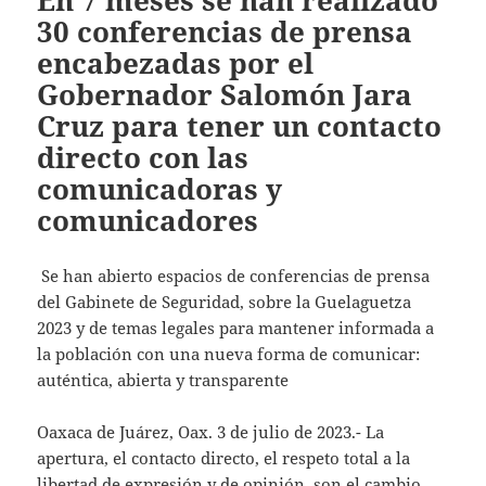
En 7 meses se han realizado
30 conferencias de prensa
encabezadas por el
Gobernador Salomón Jara
Cruz para tener un contacto
directo con las
comunicadoras y
comunicadores
Se han abierto espacios de conferencias de prensa
del Gabinete de Seguridad, sobre la Guelaguetza
2023 y de temas legales para mantener informada a
la población con una nueva forma de comunicar:
auténtica, abierta y transparente
Oaxaca de Juárez, Oax. 3 de julio de 2023.- La
apertura, el contacto directo, el respeto total a la
libertad de expresión y de opinión, son el cambio