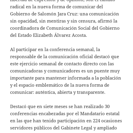
radical en la nueva forma de comunicar del
Gobierno de Salomón Jara Cruz: una comunicación
sin opacidad, sin mentiras y sin censura, afirmó la
coordinadora de Comunicación Social del Gobierno
del Estado Elizabeth Álvarez Acosta.
Al participar en la conferencia semanal, la
responsable de la comunicación oficial destacó que
este ejercicio semanal de contacto directo con las
comunicadoras y comunicadores es un puente muy
importante para mantener informada a la población
y el espacio emblemático de la nueva forma de
comunicar: auténtica, abierta y transparente.
Destacó que en siete meses se han realizado 30
conferencias encabezadas por el Mandatario estatal
en las que han tenido participación en 224 ocasiones
servidores públicos del Gabinete Legal y ampliado