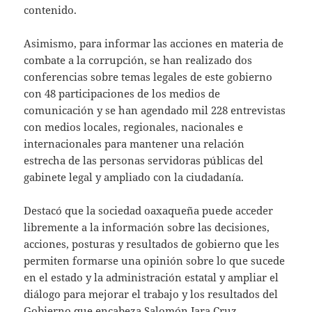
contenido.
Asimismo, para informar las acciones en materia de
combate a la corrupción, se han realizado dos
conferencias sobre temas legales de este gobierno
con 48 participaciones de los medios de
comunicación y se han agendado mil 228 entrevistas
con medios locales, regionales, nacionales e
internacionales para mantener una relación
estrecha de las personas servidoras públicas del
gabinete legal y ampliado con la ciudadanía.
Destacó que la sociedad oaxaqueña puede acceder
libremente a la información sobre las decisiones,
acciones, posturas y resultados de gobierno que les
permiten formarse una opinión sobre lo que sucede
en el estado y la administración estatal y ampliar el
diálogo para mejorar el trabajo y los resultados del
Gobierno que encabeza Salomón Jara Cruz.