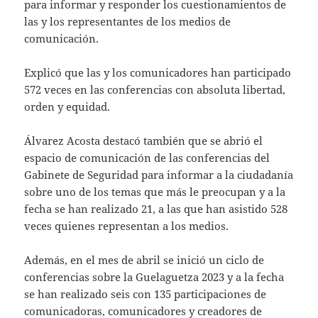
para informar y responder los cuestionamientos de
las y los representantes de los medios de
comunicación.
Explicó que las y los comunicadores han participado
572 veces en las conferencias con absoluta libertad,
orden y equidad.
Álvarez Acosta destacó también que se abrió el
espacio de comunicación de las conferencias del
Gabinete de Seguridad para informar a la ciudadanía
sobre uno de los temas que más le preocupan y a la
fecha se han realizado 21, a las que han asistido 528
veces quienes representan a los medios.
Además, en el mes de abril se inició un ciclo de
conferencias sobre la Guelaguetza 2023 y a la fecha
se han realizado seis con 135 participaciones de
comunicadoras, comunicadores y creadores de