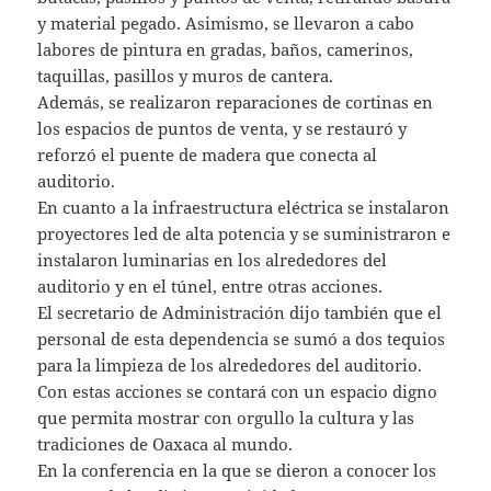
y material pegado. Asimismo, se llevaron a cabo
labores de pintura en gradas, baños, camerinos,
taquillas, pasillos y muros de cantera.
Además, se realizaron reparaciones de cortinas en
los espacios de puntos de venta, y se restauró y
reforzó el puente de madera que conecta al
auditorio.
En cuanto a la infraestructura eléctrica se instalaron
proyectores led de alta potencia y se suministraron e
instalaron luminarias en los alrededores del
auditorio y en el túnel, entre otras acciones.
El secretario de Administración dijo también que el
personal de esta dependencia se sumó a dos tequios
para la limpieza de los alrededores del auditorio.
Con estas acciones se contará con un espacio digno
que permita mostrar con orgullo la cultura y las
tradiciones de Oaxaca al mundo.
En la conferencia en la que se dieron a conocer los