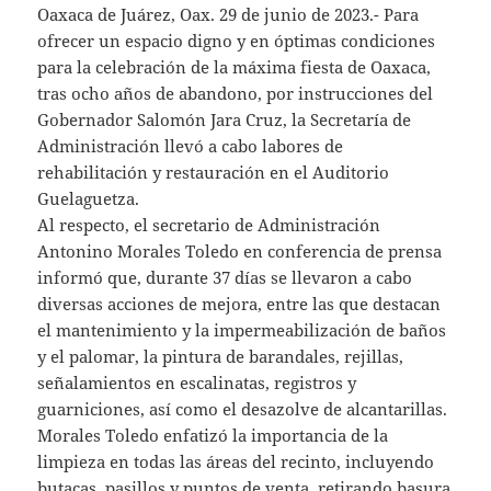
Oaxaca de Juárez, Oax. 29 de junio de 2023.- Para
ofrecer un espacio digno y en óptimas condiciones
para la celebración de la máxima fiesta de Oaxaca,
tras ocho años de abandono, por instrucciones del
Gobernador Salomón Jara Cruz, la Secretaría de
Administración llevó a cabo labores de
rehabilitación y restauración en el Auditorio
Guelaguetza.
Al respecto, el secretario de Administración
Antonino Morales Toledo en conferencia de prensa
informó que, durante 37 días se llevaron a cabo
diversas acciones de mejora, entre las que destacan
el mantenimiento y la impermeabilización de baños
y el palomar, la pintura de barandales, rejillas,
señalamientos en escalinatas, registros y
guarniciones, así como el desazolve de alcantarillas.
Morales Toledo enfatizó la importancia de la
limpieza en todas las áreas del recinto, incluyendo
butacas, pasillos y puntos de venta, retirando basura